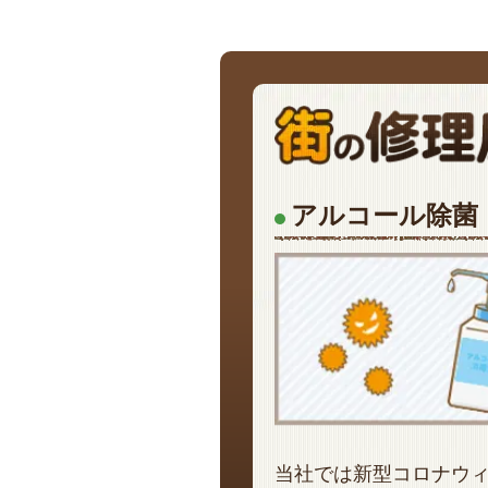
アルコール除菌
当社では新型コロナウ