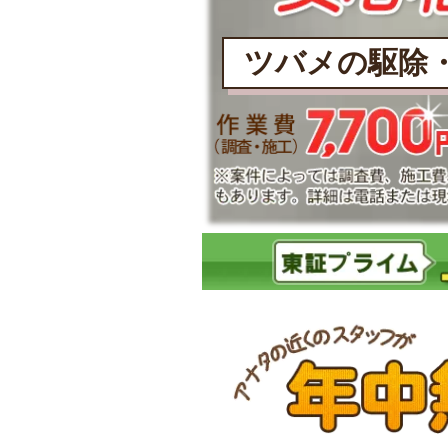
ツバメの駆除