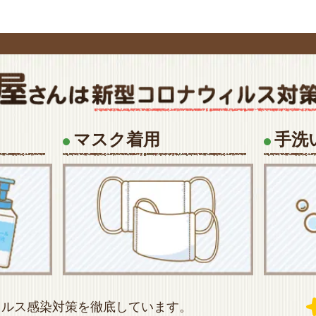
マスク着用
手洗
ィルス感染対策を徹底しています。