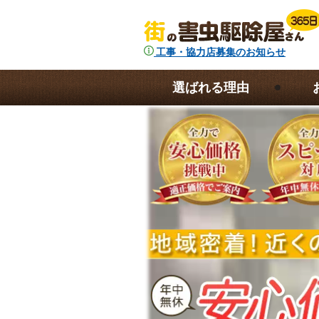
工事・協力店募集のお知らせ
選ばれる理由