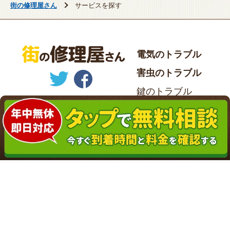
街の修理屋さん
サービスを探す
電気のトラブル
害虫のトラブル
鍵のトラブル
水まわりのトラブル
ガラスのトラブル
パソコンのトラブル
庭のトラブル
盗聴のトラブル
記事を探す
サービスを探す