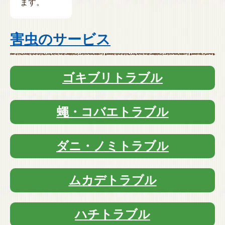
ます。
害虫のサービス
ゴキブリトラブル
蠅・コバエトラブル
ダニ・ノミトラブル
ムカデトラブル
ハチトラブル