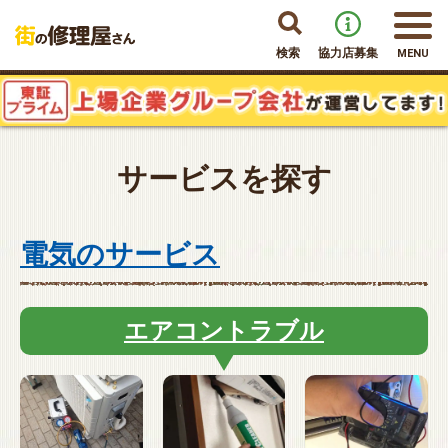
検索
協力店募集
MENU
サービスを探す
電気のサービス
エアコントラブル