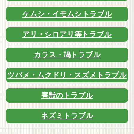
ケムシ・イモムシトラブル
アリ・シロアリ等トラブル
カラス・鳩トラブル
ツバメ・ムクドリ・スズメトラブル
害獣のトラブル
ネズミトラブル