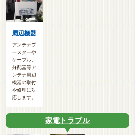
周辺機器
アンテナブ
ースターや
ケーブル、
分配器等ア
ンテナ周辺
機器の取付
や修理に対
応します。
家電トラブル