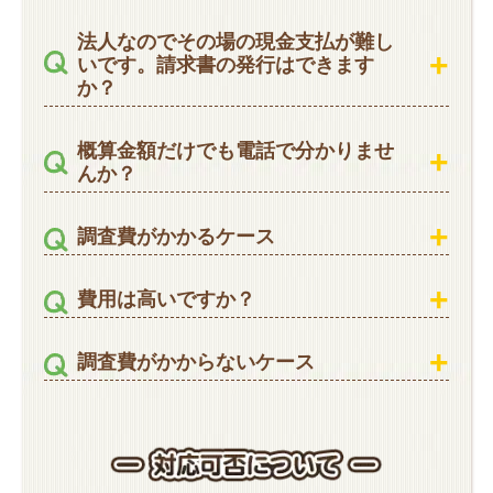
法人なのでその場の現金支払が難し
いです。請求書の発行はできます
か？
概算金額だけでも電話で分かりませ
んか？
調査費がかかるケース
費用は高いですか？
調査費がかからないケース