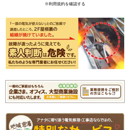
※利用規約を確認する