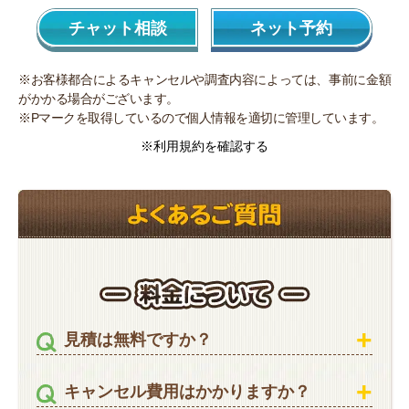
チャット相談
ネット予約
※お客様都合によるキャンセルや調査内容によっては、事前に金額
がかかる場合がございます。
※Pマークを取得しているので個人情報を適切に管理しています。
※利用規約を確認する
見積は無料ですか？
キャンセル費用はかかりますか？