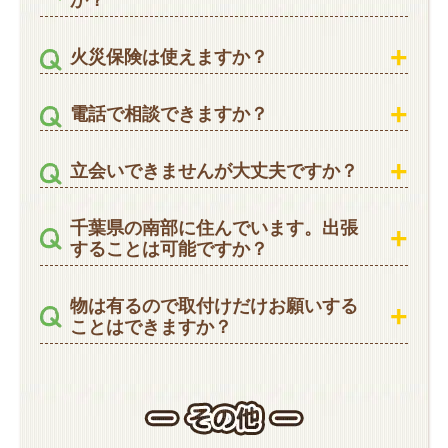
火災保険は使えますか？
電話で相談できますか？
立会いできませんが大丈夫ですか？
千葉県の南部に住んでいます。出張
することは可能ですか？
物は有るので取付けだけお願いする
ことはできますか？