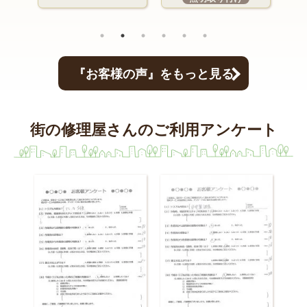
『お客様の声』をもっと見る
街の修理屋さんのご利用アンケート