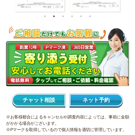
チャット相談
ネット予約
※お客様都合によるキャンセルや調査内容によっては、事前に金額
がかかる場合がございます。
※Pマークを取得しているので個人情報を適切に管理しています。