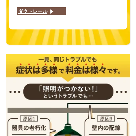
ダクトレール