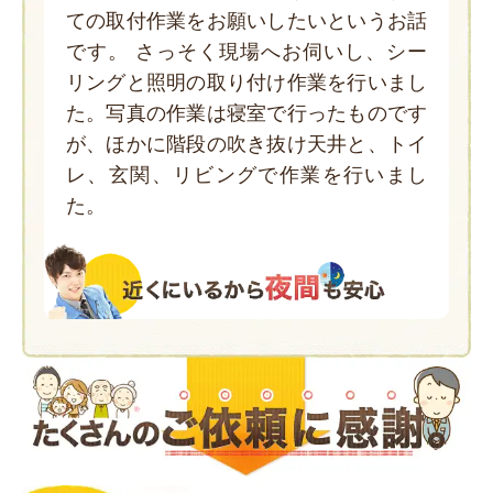
ての取付作業をお願いしたいというお話
です。 さっそく現場へお伺いし、シー
リングと照明の取り付け作業を行いまし
た。写真の作業は寝室で行ったものです
が、ほかに階段の吹き抜け天井と、トイ
レ、玄関、リビングで作業を行いまし
た。