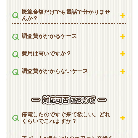
概算金額だけでも電話で分かりませ
んか？
調査費がかかるケース
費用は高いですか？
調査費がかからないケース
停電したのですぐ来て欲しい。どれ
ぐらいでこれますか？