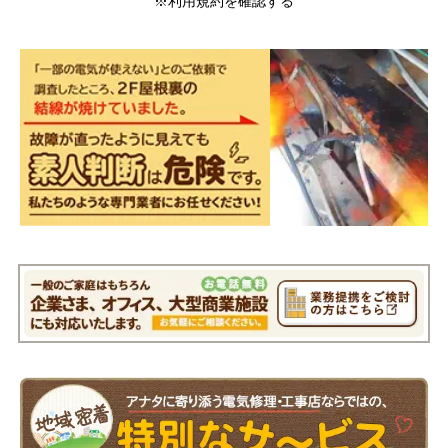
※利用規約を確認する