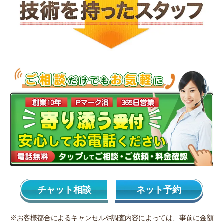
チャット相談
ネット予約
※お客様都合によるキャンセルや調査内容によっては、事前に金額