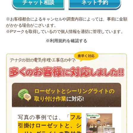
チャット相談
ネット予約
※お客様都合によるキャンセルや調査内容によっては、事前に金額
がかかる場合がございます。
※Pマークを取得しているので個人情報を適切に管理しています。
※利用規約を確認する
ローゼットとシーリングライトの
取り付け作業
に対応!
写真の事例では、「
フル
引掛けローゼットと、シ