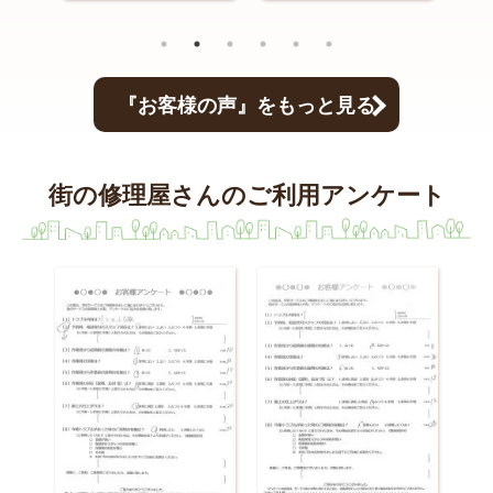
『お客様の声』をもっと見る
街の修理屋さんのご利用アンケート