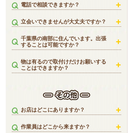
電話で相談できますか？
立会いできませんが大丈夫ですか？
千葉県の南部に住んでいます。出張
することは可能ですか？
物は有るので取付けだけお願いする
ことはできますか？
お店はどこにありますか？
作業員はどこから来ますか？