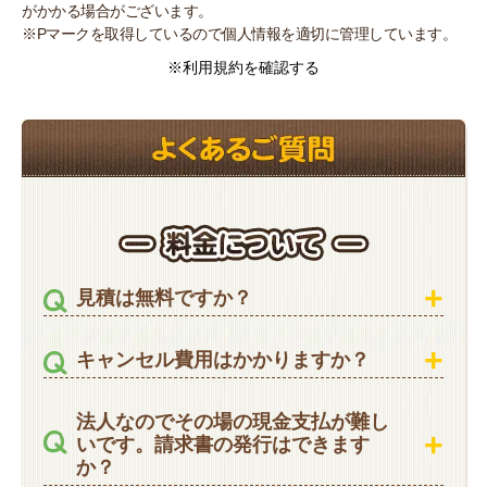
がかかる場合がございます。
※Pマークを取得しているので個人情報を適切に管理しています。
※利用規約を確認する
見積は無料ですか？
キャンセル費用はかかりますか？
法人なのでその場の現金支払が難し
いです。請求書の発行はできます
か？