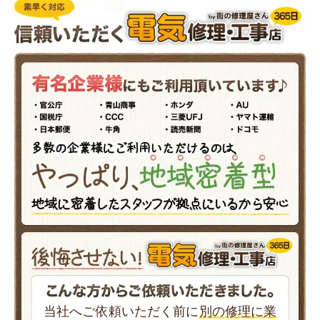
当社へご依頼いただく前に
別の修理に業