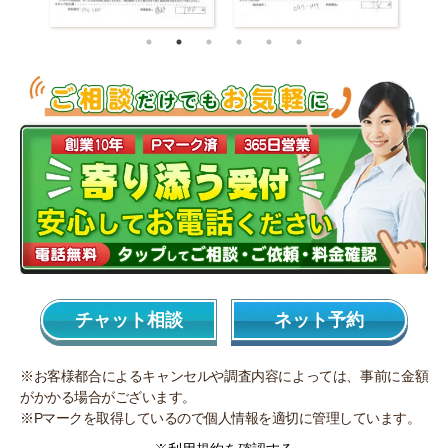
チャット相談
ネット予約
※お客様都合によるキャンセルや調査内容によっては、事前に金額
がかかる場合がございます。
※Pマークを取得しているので個人情報を適切に管理しています。