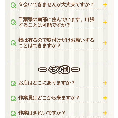
立会いできませんが大丈夫ですか？
千葉県の南部に住んでいます。出張
することは可能ですか？
物は有るので取付けだけお願いする
ことはできますか？
お店はどこにありますか？
作業員はどこから来ますか？
作業はきれいですか？