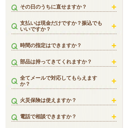
その日のうちに直せますか？
支払いは現金だけですか？振込でも
いいですか？
時間の指定はできますか？
部品は持ってきてくれますか？
全てメールで対応してもらえます
か？
火災保険は使えますか？
電話で相談できますか？