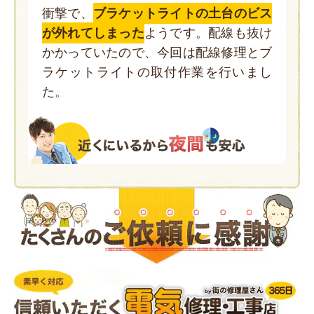
衝撃で、
ブラケットライトの土台のビス
が外れてしまった
ようです。配線も抜け
かかっていたので、今回は配線修理とブ
ラケットライトの取付作業を行いまし
た。