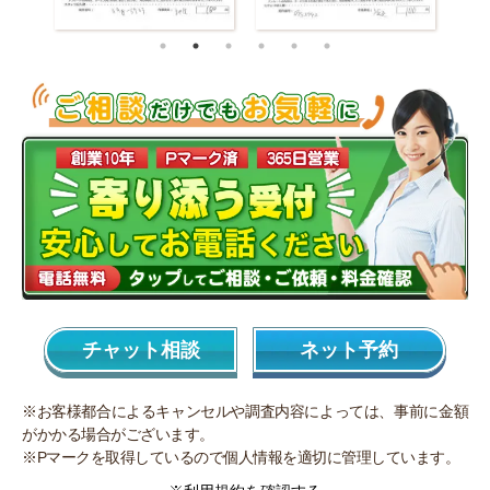
チャット相談
ネット予約
※お客様都合によるキャンセルや調査内容によっては、事前に金額
がかかる場合がございます。
※Pマークを取得しているので個人情報を適切に管理しています。