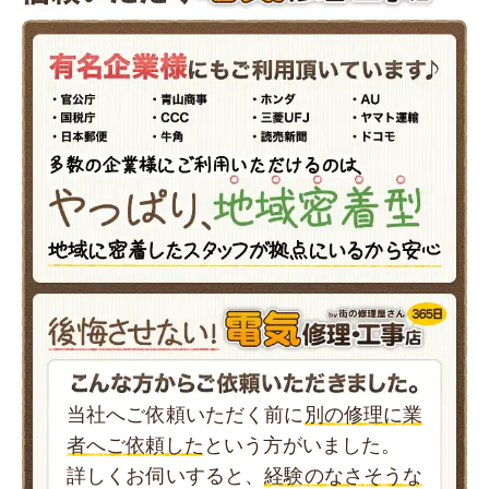
当社へご依頼いただく前に
別の修理に業
者へご依頼した
という方がいました。
詳しくお伺いすると、
経験のなさそうな