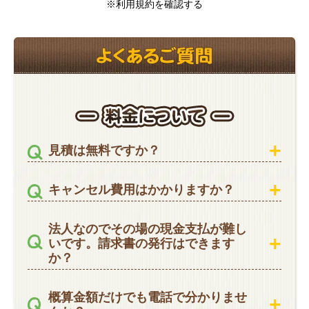
※利用規約を確認する
見積は無料ですか？
キャンセル費用はかかりますか？
法人なのでその場の現金支払が難し
いです。請求書の発行はできます
か？
概算金額だけでも電話で分かりませ