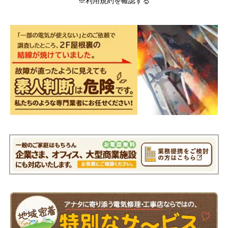
※利用規約を確認する