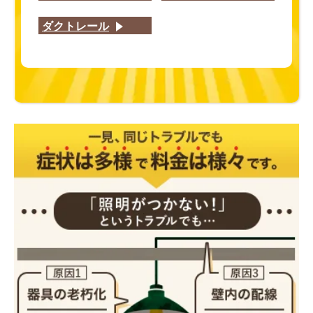
ダクトレール