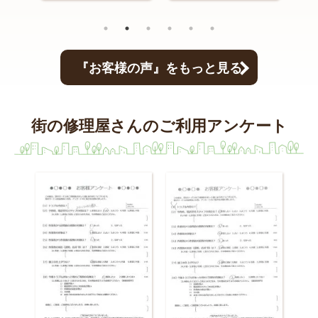
『お客様の声』をもっと見る
街の修理屋さんのご利用アンケート