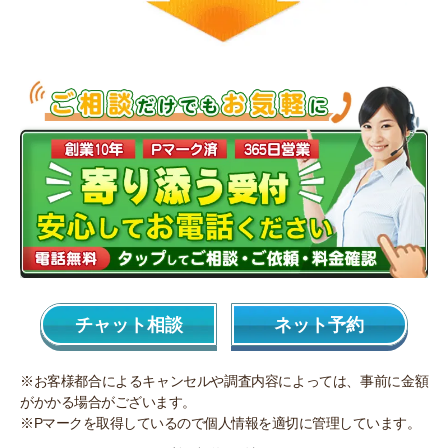
チャット相談
ネット予約
※お客様都合によるキャンセルや調査内容によっては、事前に金額
がかかる場合がございます。
※Pマークを取得しているので個人情報を適切に管理しています。