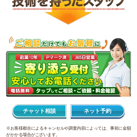
チャット相談
ネット予約
※お客様都合によるキャンセルや調査内容によっては、事前に金額
がかかる場合がございます。