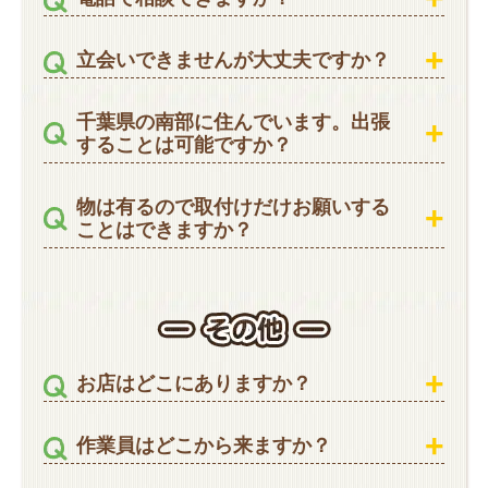
立会いできませんが大丈夫ですか？
千葉県の南部に住んでいます。出張
することは可能ですか？
物は有るので取付けだけお願いする
ことはできますか？
お店はどこにありますか？
作業員はどこから来ますか？