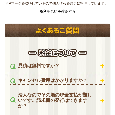
※Pマークを取得しているので個人情報を適切に管理しています。
※利用規約を確認する
見積は無料ですか？
キャンセル費用はかかりますか？
法人なのでその場の現金支払が難し
いです。請求書の発行はできます
か？