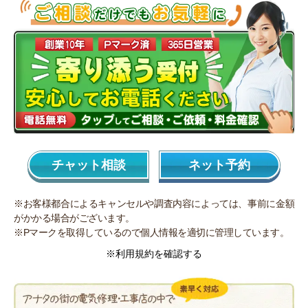
チャット相談
ネット予約
※お客様都合によるキャンセルや調査内容によっては、事前に金額
がかかる場合がございます。
※Pマークを取得しているので個人情報を適切に管理しています。
※利用規約を確認する