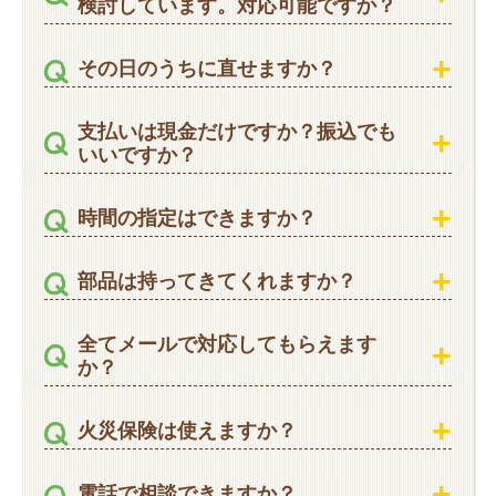
検討しています。対応可能ですか？
その日のうちに直せますか？
支払いは現金だけですか？振込でも
いいですか？
時間の指定はできますか？
部品は持ってきてくれますか？
全てメールで対応してもらえます
か？
火災保険は使えますか？
電話で相談できますか？