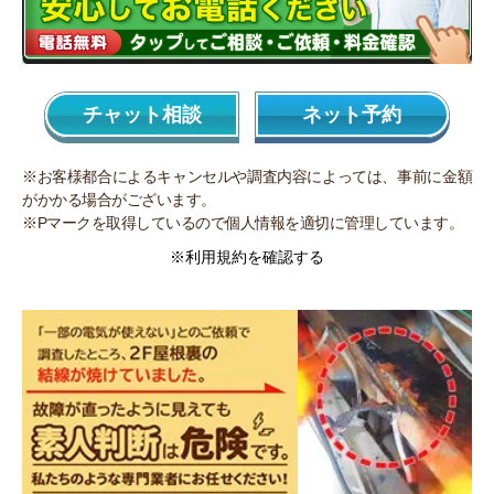
チャット相談
ネット予約
※お客様都合によるキャンセルや調査内容によっては、事前に金額
がかかる場合がございます。
※Pマークを取得しているので個人情報を適切に管理しています。
※利用規約を確認する