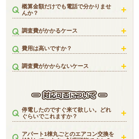
概算金額だけでも電話で分かりませ
んか？
調査費がかかるケース
費用は高いですか？
調査費がかからないケース
停電したのですぐ来て欲しい。どれ
ぐらいでこれますか？
アパート1棟丸ごとのエアコン交換を