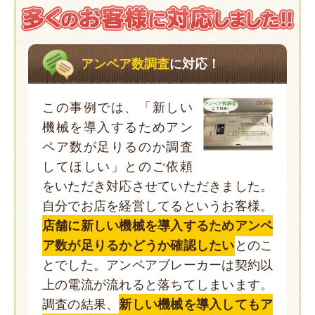
アンペア数調査
に対応！
この事例では、「新しい
機械を導入するためアン
ペア数が足りるのか調査
してほしい」とのご依頼
をいただき対応させていただきました。
自分でお店を経営してるというお客様。
店舗に新しい機械を導入するためアンペ
ア数が足りるかどうか確認したい
とのこ
とでした。アンペアブレーカーは契約以
上の電流が流れると落ちてしまいます。
調査の結果、
新しい機械を導入してもア