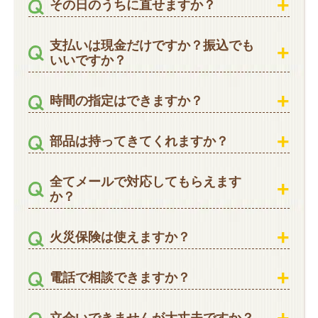
その日のうちに直せますか？
支払いは現金だけですか？振込でも
いいですか？
時間の指定はできますか？
部品は持ってきてくれますか？
全てメールで対応してもらえます
か？
火災保険は使えますか？
電話で相談できますか？
立会いできませんが大丈夫ですか？