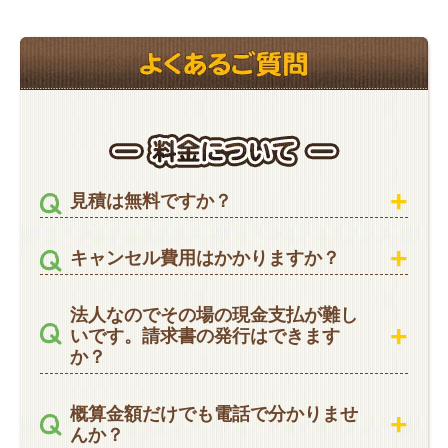
見積は無料ですか？
キャンセル費用はかかりますか？
法人なのでその場の現金支払が難し
いです。請求書の発行はできます
か？
概算金額だけでも電話で分かりませ
んか？