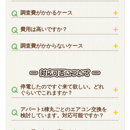
調査費がかかるケース
費用は高いですか？
調査費がかからないケース
停電したのですぐ来て欲しい。どれ
ぐらいでこれますか？
アパート1棟丸ごとのエアコン交換を
検討しています。対応可能ですか？