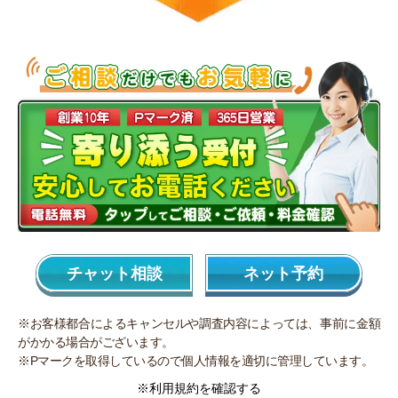
チャット相談
ネット予約
※お客様都合によるキャンセルや調査内容によっては、事前に金額
がかかる場合がございます。
※Pマークを取得しているので個人情報を適切に管理しています。
※利用規約を確認する