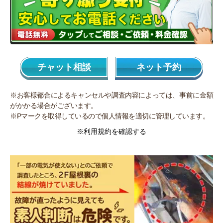
チャット相談
ネット予約
※お客様都合によるキャンセルや調査内容によっては、事前に金額
がかかる場合がございます。
※Pマークを取得しているので個人情報を適切に管理しています。
※利用規約を確認する