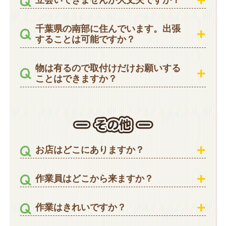
千葉県の南部に住んでいます。出張
することは可能ですか？
物は有るので取付けだけお願いする
ことはできますか？
お店はどこにありますか？
作業員はどこから来ますか？
作業はきれいですか？