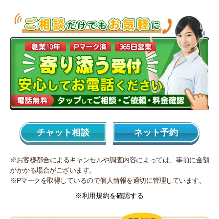
チャット相談
ネット予約
※お客様都合によるキャンセルや調査内容によっては、事前に金額
がかかる場合がございます。
※Pマークを取得しているので個人情報を適切に管理しています。
※利用規約を確認する