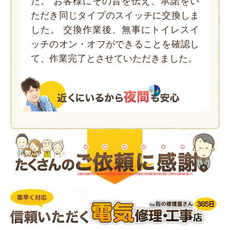
た。 お客様にその旨を伝え、承諾をい
ただき同じタイプのスイッチに交換しま
した。 交換作業後、無事にトイレスイ
ッチのオン・オフができることを確認し
て、作業完了とさせていただきました。