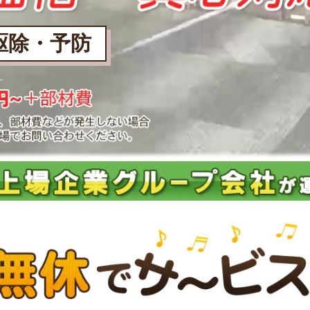
駆除・予防