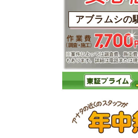
アブラムシの