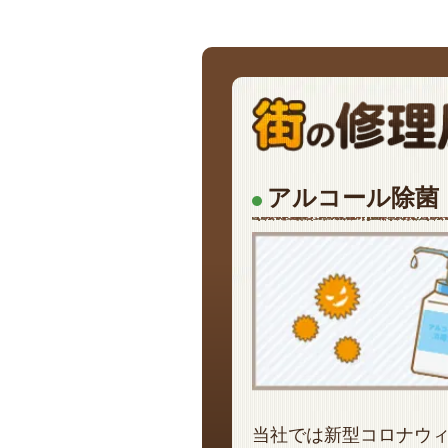
アルコール除菌
当社では新型コロナウ