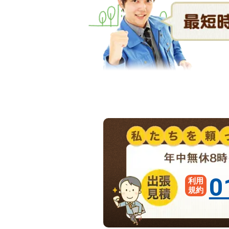
0
利用
規約