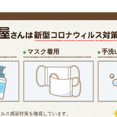
マスク着用
手洗
ィルス感染対策を徹底しています。