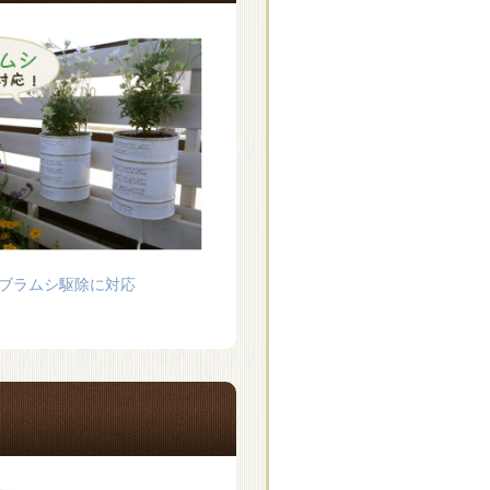
ブラムシ駆除に対応