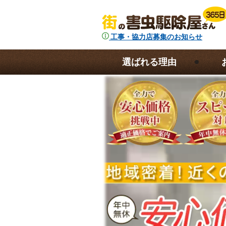
工事・協力店募集のお知らせ
選ばれる理由