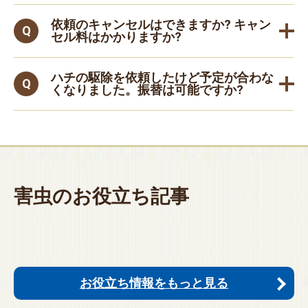
依頼のキャンセルはできますか? キャン
セル料はかかりますか?
ハチの駆除を依頼したけど予定が合わな
くなりました。振替は可能ですか?
害虫のお役立ち記事
お役立ち情報をもっと見る