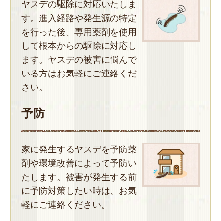
ヤスデの駆除に対応いたしま
す。進入経路や発生源の特定
を行った後、専用薬剤を使用
して根本からの駆除に対応し
ます。ヤスデの被害に悩んで
いる方はお気軽にご連絡くだ
さい。
予防
家に発生するヤスデを予防薬
剤や環境改善によって予防い
たします。被害が発生する前
に予防対策したい時は、お気
軽にご連絡ください。