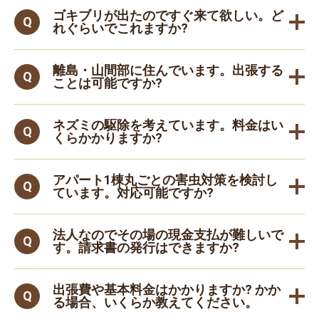
ゴキブリが出たのですぐ来て欲しい。ど
れぐらいでこれますか?
離島・山間部に住んでいます。出張する
ことは可能ですか?
ネズミの駆除を考えています。料金はい
くらかかりますか?
アパート1棟丸ごとの害虫対策を検討し
ています。対応可能ですか?
法人なのでその場の現金支払が難しいで
す。請求書の発行はできますか?
出張費や基本料金はかかりますか? かか
る場合、いくらか教えてください。