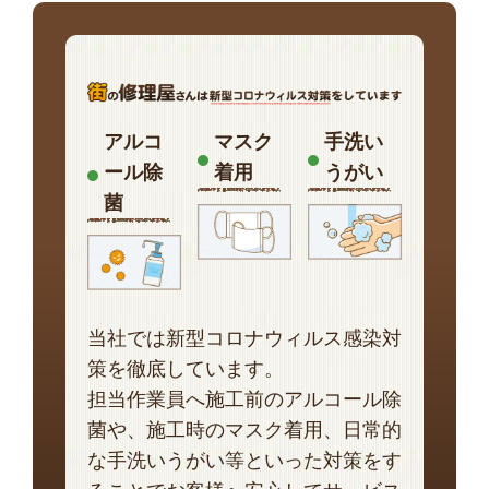
アルコ
マスク
手洗い
ール除
着用
うがい
菌
当社では新型コロナウィルス感染対
策を徹底しています。
担当作業員へ施工前のアルコール除
菌や、施工時のマスク着用、日常的
な手洗いうがい等といった対策をす