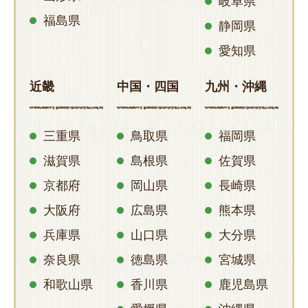
岐阜県
福島県
静岡県
愛知県
近畿
中国・四国
九州・沖縄
三重県
鳥取県
福岡県
滋賀県
島根県
佐賀県
京都府
岡山県
長崎県
大阪府
広島県
熊本県
兵庫県
山口県
大分県
奈良県
徳島県
宮城県
和歌山県
香川県
鹿児島県