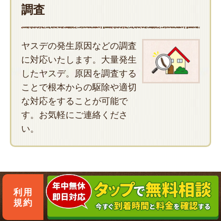
調査
ヤスデの発生原因などの調査
に対応いたします。大量発生
したヤスデ。原因を調査する
ことで根本からの駆除や適切
な対応をすることが可能で
す。お気軽にご連絡くださ
い。
利用
規約