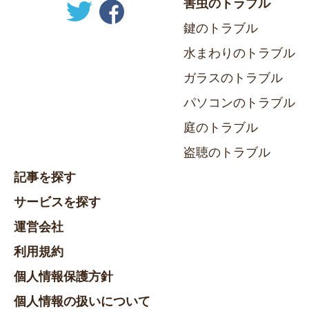
害虫のトラブル
鍵のトラブル
水まわりのトラブル
ガラスのトラブル
パソコンのトラブル
庭のトラブル
盗聴のトラブル
記事を探す
サービスを探す
運営会社
利用規約
個人情報保護方針
個人情報の扱いについて