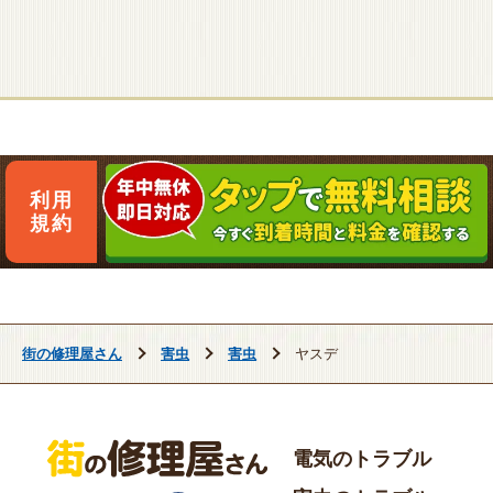
利用
規約
街の修理屋さん
害虫
害虫
ヤスデ
電気のトラブル