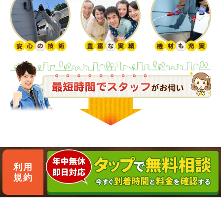
利用
規約