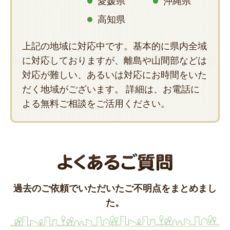
愛媛県
沖縄県
高知県
上記の地域に対応中です。基本的に県内全域
に対応しておりますが、離島や山間部などは
対応が難しい、あるいは対応にお時間をいた
だく地域がございます。 詳細は、お電話に
よる無料ご相談をご活用ください。
過去のご依頼でいただいたご不明点をまとめまし
た。