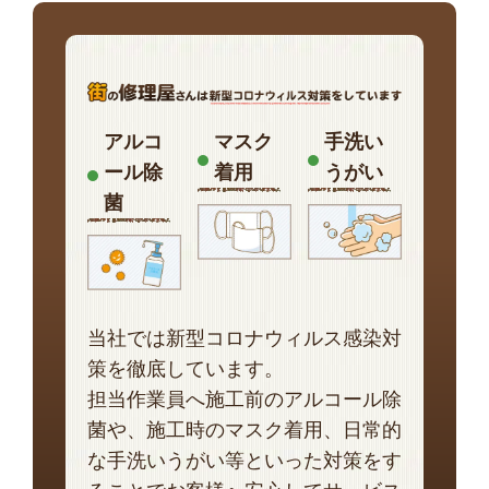
アルコ
マスク
手洗い
ール除
着用
うがい
菌
当社では新型コロナウィルス感染対
策を徹底しています。
担当作業員へ施工前のアルコール除
菌や、施工時のマスク着用、日常的
な手洗いうがい等といった対策をす