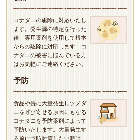
コナダニの駆除に対応いたし
ます。発生源の特定を行った
後、専用薬剤を使用して根本
からの駆除に対応します。コ
ナダニの被害に悩んでいる方
はお気軽にご連絡ください。
予防
食品や畳に大量発生しツメダ
ニを呼び寄せる原因にもなる
コナダニを予防薬剤によって
予防いたします。大量発生す
る前に予防対策したい時は、