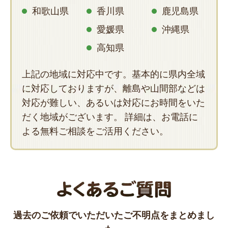
和歌山県
香川県
鹿児島県
愛媛県
沖縄県
高知県
上記の地域に対応中です。基本的に県内全域
に対応しておりますが、離島や山間部などは
対応が難しい、あるいは対応にお時間をいた
だく地域がございます。 詳細は、お電話に
よる無料ご相談をご活用ください。
過去のご依頼でいただいたご不明点をまとめまし