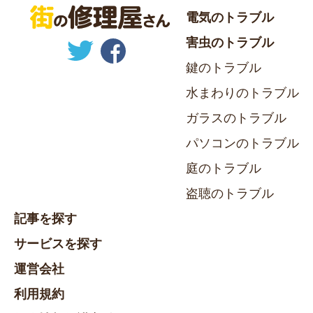
電気のトラブル
害虫のトラブル
鍵のトラブル
水まわりのトラブル
ガラスのトラブル
パソコンのトラブル
庭のトラブル
盗聴のトラブル
記事を探す
サービスを探す
運営会社
利用規約