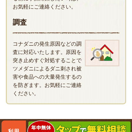
お気軽にご連絡ください。
調査
コナダニの発生原因などの調
査に対応いたします。原因を
突き止めすぐ対処することで
ツメダニによるダニ刺され被
害や食品への大量発生するの
を防ぎます。お気軽にご連絡
ください。
利用