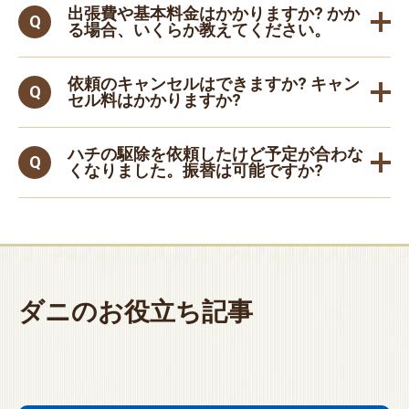
出張費や基本料金はかかりますか? かか
る場合、いくらか教えてください。
依頼のキャンセルはできますか? キャン
セル料はかかりますか?
ハチの駆除を依頼したけど予定が合わな
くなりました。振替は可能ですか?
ダニのお役立ち記事