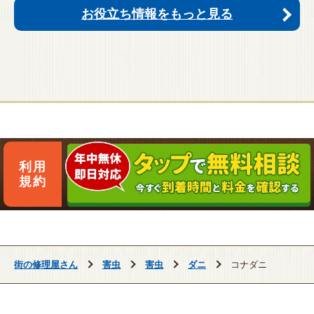
お役立ち情報をもっと見る
利用
規約
街の修理屋さん
害虫
害虫
ダニ
コナダニ