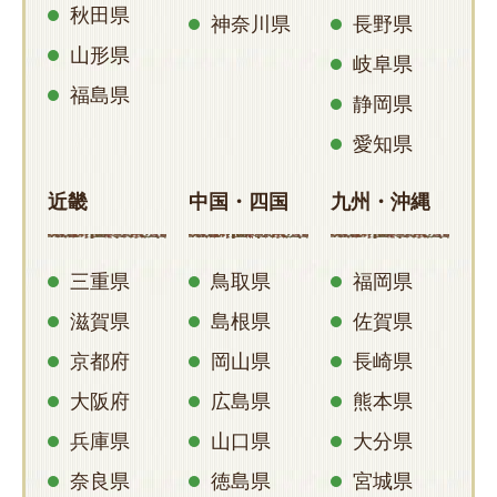
秋田県
神奈川県
長野県
山形県
岐阜県
福島県
静岡県
愛知県
近畿
中国・四国
九州・沖縄
三重県
鳥取県
福岡県
滋賀県
島根県
佐賀県
京都府
岡山県
長崎県
大阪府
広島県
熊本県
兵庫県
山口県
大分県
奈良県
徳島県
宮城県