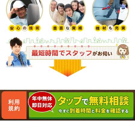
利用
規約