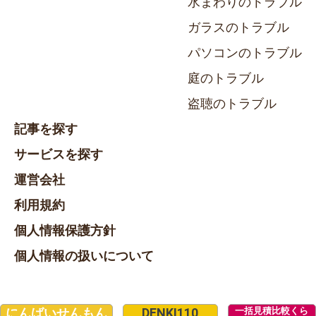
水まわりのトラブル
ガラスのトラブル
パソコンのトラブル
庭のトラブル
盗聴のトラブル
記事を探す
サービスを探す
運営会社
利用規約
個人情報保護方針
個人情報の扱いについて
一括見積比較くら
にんばいせんもん
DENKI110