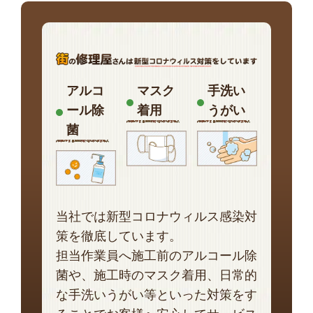
アルコ
マスク
手洗い
ール除
着用
うがい
菌
当社では新型コロナウィルス感染対
策を徹底しています。
担当作業員へ施工前のアルコール除
菌や、施工時のマスク着用、日常的
な手洗いうがい等といった対策をす