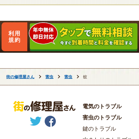
利用
規約
街の修理屋さん
害虫
害虫
蚊
電気のトラブル
害虫のトラブル
鍵のトラブル