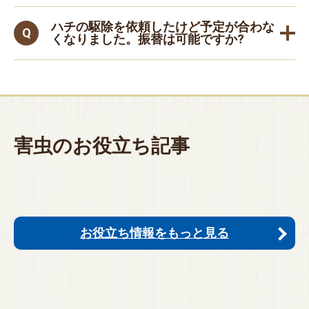
ハチの駆除を依頼したけど予定が合わな
くなりました。振替は可能ですか?
害虫のお役立ち記事
お役立ち情報をもっと見る