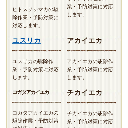
業・予防対策に対応
ヒトスジシマカの駆
します。
除作業・予防対策に
対応します。
ユスリカ
アカイエカ
ユスリカの駆除作
アカイエカの駆除作
業・予防対策に対応
業・予防対策に対応
します。
します。
チカイエカ
コガタアカイエカ
コガタアカイエカの
チカイエカの駆除作
駆除作業・予防対策
業・予防対策に対応