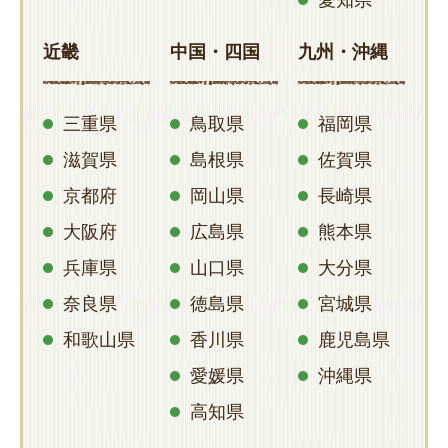
近畿
中国・四国
九州・沖縄
三重県
鳥取県
福岡県
滋賀県
島根県
佐賀県
京都府
岡山県
長崎県
大阪府
広島県
熊本県
兵庫県
山口県
大分県
奈良県
徳島県
宮城県
和歌山県
香川県
鹿児島県
愛媛県
沖縄県
高知県