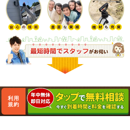
利用
規約