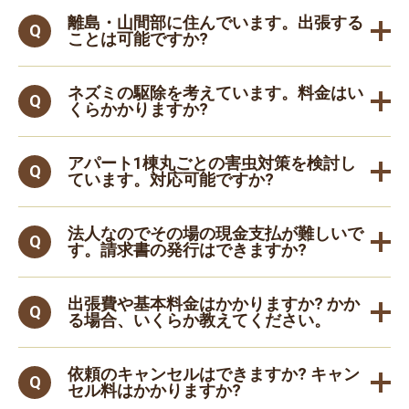
離島・山間部に住んでいます。出張する
ことは可能ですか?
ネズミの駆除を考えています。料金はい
くらかかりますか?
アパート1棟丸ごとの害虫対策を検討し
ています。対応可能ですか?
法人なのでその場の現金支払が難しいで
す。請求書の発行はできますか?
出張費や基本料金はかかりますか? かか
る場合、いくらか教えてください。
依頼のキャンセルはできますか? キャン
セル料はかかりますか?