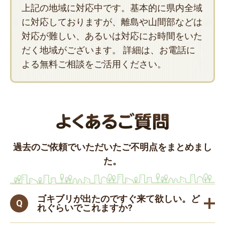
上記の地域に対応中です。基本的に県内全域
に対応しておりますが、離島や山間部などは
対応が難しい、あるいは対応にお時間をいた
だく地域がございます。 詳細は、お電話に
よる無料ご相談をご活用ください。
過去のご依頼でいただいたご不明点をまとめまし
た。
ゴキブリが出たのですぐ来て欲しい。ど
れぐらいでこれますか?