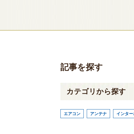
記事を探す
カテゴリから探す
エアコン
アンテナ
インター