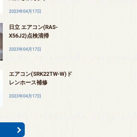
2023年04月17日
日立 エアコン(RAS-
X56J2)点検清掃
2023年04月17日
エアコン(SRK22TW-W)ド
レンホース補修
2023年04月17日