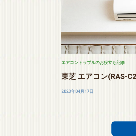
エアコントラブルのお役立ち記事
東芝 エアコン(RAS-C
2023年04月17日