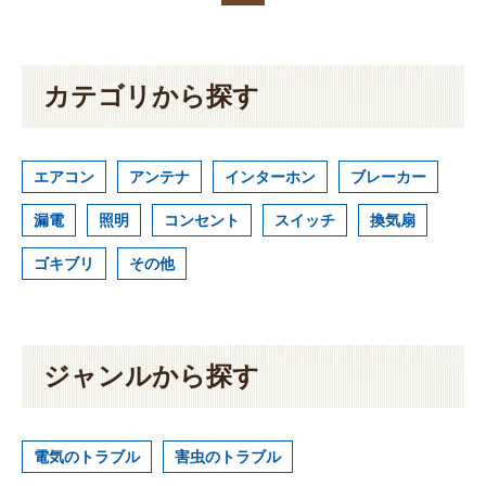
カテゴリから探す
エアコン
アンテナ
インターホン
ブレーカー
漏電
照明
コンセント
スイッチ
換気扇
ゴキブリ
その他
ジャンルから探す
電気のトラブル
害虫のトラブル