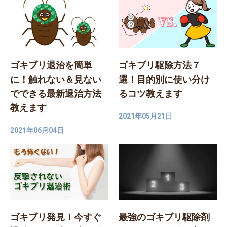
ゴキブリ退治を簡単
ゴキブリ駆除方法７
に！触れない＆見ない
選！目的別に使い分け
でできる最新退治方法
るコツ教えます
教えます
2021年05月21日
2021年06月04日
ゴキブリ発見！今すぐ
最強のゴキブリ駆除剤