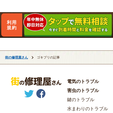
利用
規約
街の修理屋さん
ゴキブリの記事
電気のトラブル
害虫のトラブル
鍵のトラブル
水まわりのトラブル