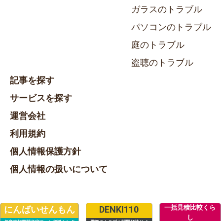
ガラスのトラブル
パソコンのトラブル
庭のトラブル
盗聴のトラブル
記事を探す
サービスを探す
運営会社
利用規約
個人情報保護方針
個人情報の扱いについて
一括見積比較くら
にんばいせんもん
DENKI110
し