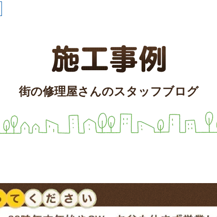
街の修理屋さんのスタッフブログ