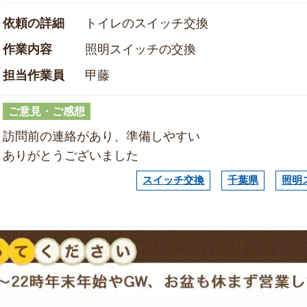
依頼の詳細
トイレのスイッチ交換
作業内容
照明スイッチの交換
担当作業員
甲藤
ご意見・ご感想
訪問前の連絡があり、準備しやすい
ありがとうございました
スイッチ交換
千葉県
照明