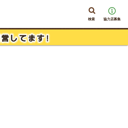
検索
協力店募集