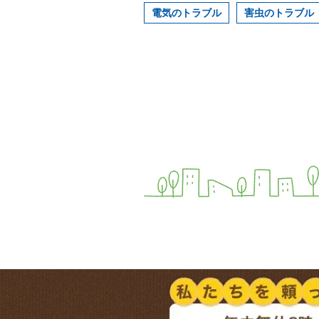
電気のトラブル
害虫のトラブル