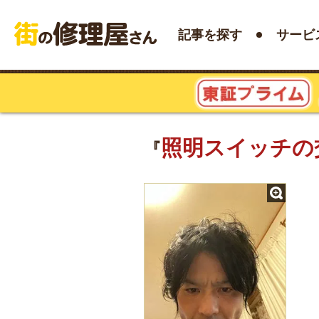
記事を探す
サービ
照明スイッチの
『