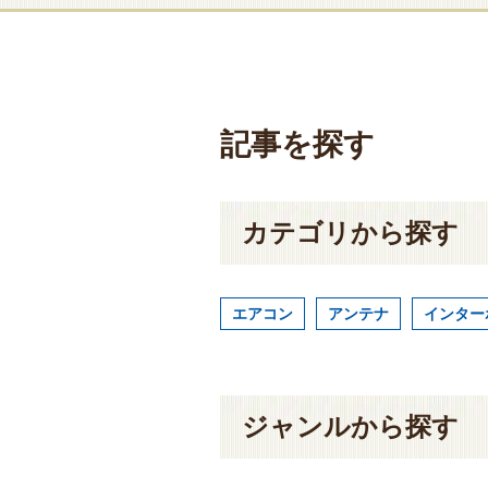
記事を探す
カテゴリから探す
エアコン
アンテナ
インター
ジャンルから探す