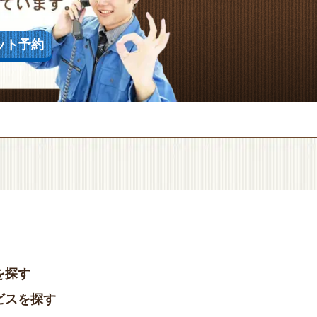
ット予約
を探す
ビスを探す