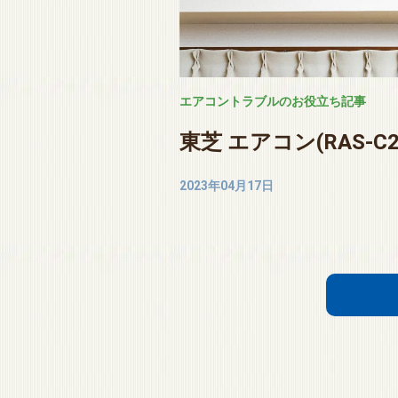
エアコントラブルのお役立ち記事
東芝 エアコン(RAS-C
2023年04月17日