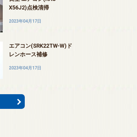
X56J2)点検清掃
2023年04月17日
エアコン(SRK22TW-W)ド
レンホース補修
2023年04月17日