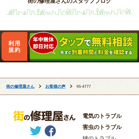
街の修理屋さんのスタッフブログ
利用
規約
街の修理屋さん
お客様の声
95-4777
電気のトラブル
害虫のトラブル
鍵のトラブル