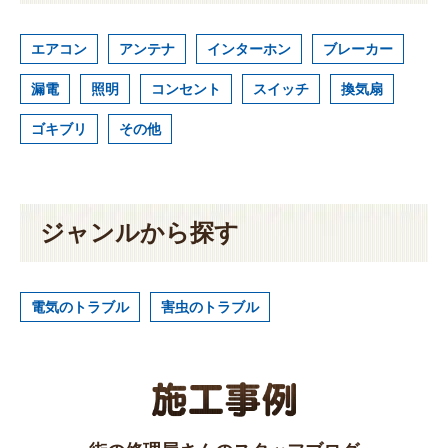
エアコン
アンテナ
インターホン
ブレーカー
漏電
照明
コンセント
スイッチ
換気扇
ゴキブリ
その他
ジャンルから探す
電気のトラブル
害虫のトラブル