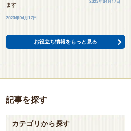
2023年04月17日
ます
2023年04月17日
お役立ち情報をもっと見る
記事を探す
カテゴリから探す