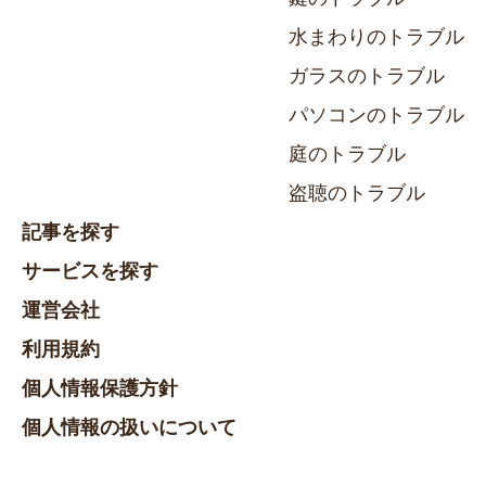
水まわりのトラブル
ガラスのトラブル
パソコンのトラブル
庭のトラブル
盗聴のトラブル
記事を探す
サービスを探す
運営会社
利用規約
個人情報保護方針
個人情報の扱いについて