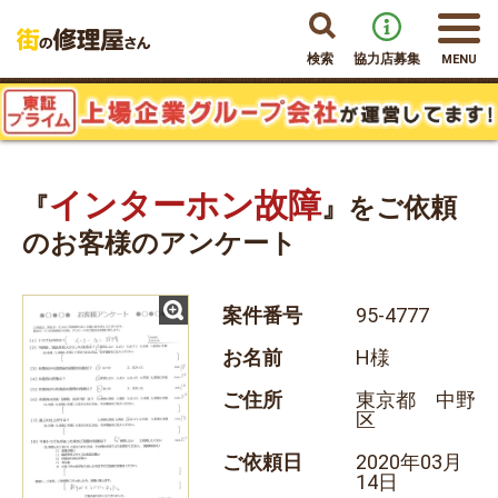
検索
協力店募集
MENU
インターホン故障
『
』をご依頼
のお客様のアンケート
案件番号
95-4777
お名前
H様
ご住所
東京都 中野
区
ご依頼日
2020年03月
14日