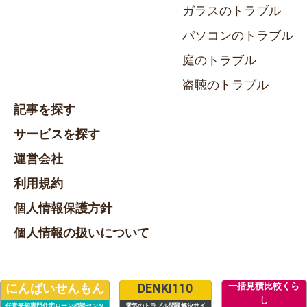
ガラスのトラブル
パソコンのトラブル
庭のトラブル
盗聴のトラブル
記事を探す
サービスを探す
運営会社
利用規約
個人情報保護方針
個人情報の扱いについて
一括見積比較くら
にんばいせんもん
DENKI110
し
任意売却専門住宅ローン相談センタ
電気のトラブル問題解決サイ