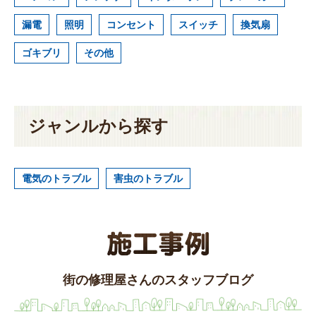
漏電
照明
コンセント
スイッチ
換気扇
ゴキブリ
その他
ジャンルから探す
電気のトラブル
害虫のトラブル
街の修理屋さんのスタッフブログ