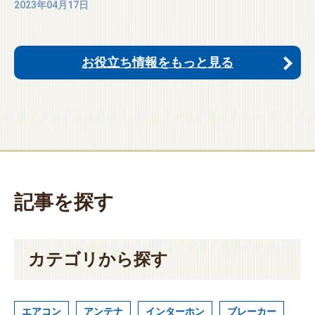
2023年04月17日
お役立ち情報をもっと見る
記事を探す
カテゴリから探す
エアコン
アンテナ
インターホン
ブレーカー