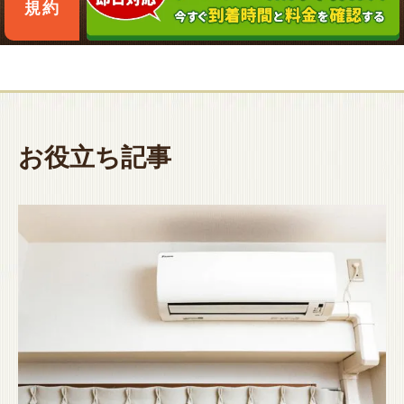
規約
お役立ち記事