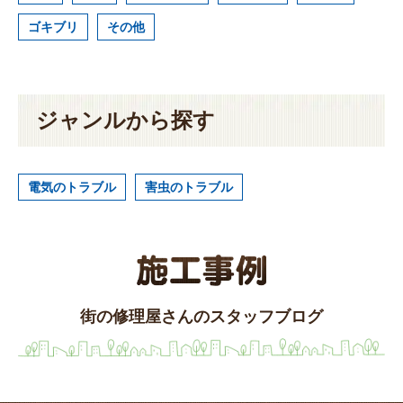
ゴキブリ
その他
ジャンルから探す
電気のトラブル
害虫のトラブル
街の修理屋さんのスタッフブログ