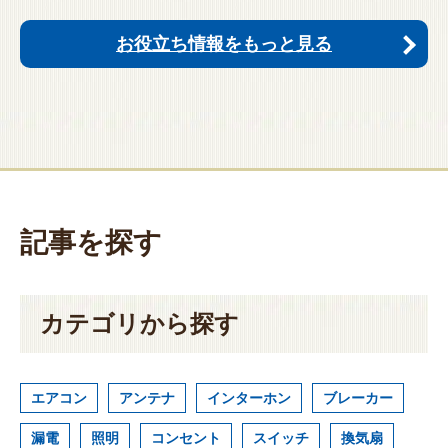
お役立ち情報をもっと見る
記事を探す
カテゴリから探す
エアコン
アンテナ
インターホン
ブレーカー
漏電
照明
コンセント
スイッチ
換気扇