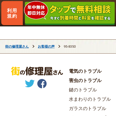
利用
規約
街の修理屋さん
お客様の声
95-8350
電気のトラブル
害虫のトラブル
鍵のトラブル
水まわりのトラブル
ガラスのトラブル