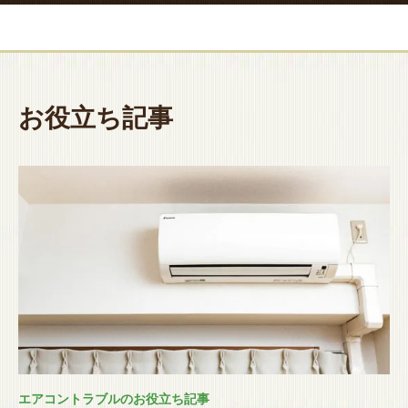
お役立ち記事
エアコントラブルのお役立ち記事