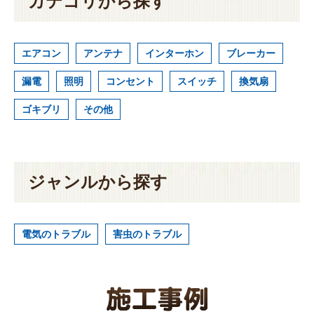
カテゴリから探す
エアコン
アンテナ
インターホン
ブレーカー
漏電
照明
コンセント
スイッチ
換気扇
ゴキブリ
その他
ジャンルから探す
電気のトラブル
害虫のトラブル