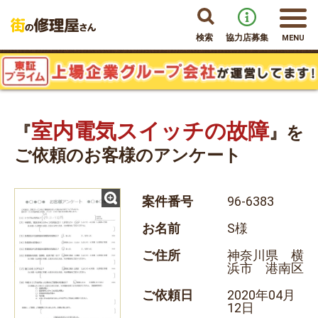
検索
協力店募集
MENU
室内電気スイッチの故障
『
』を
ご依頼のお客様のアンケート
案件番号
96-6383
お名前
S様
ご住所
神奈川県 横
浜市 港南区
ご依頼日
2020年04月
12日