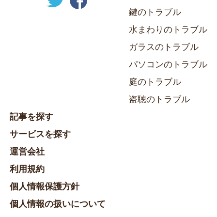
鍵のトラブル
水まわりのトラブル
ガラスのトラブル
パソコンのトラブル
庭のトラブル
盗聴のトラブル
記事を探す
サービスを探す
運営会社
利用規約
個人情報保護方針
個人情報の扱いについて