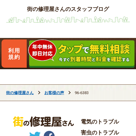
街の修理屋さんのスタッフブログ
利用
規約
街の修理屋さん
お客様の声
96-6383
電気のトラブル
害虫のトラブル