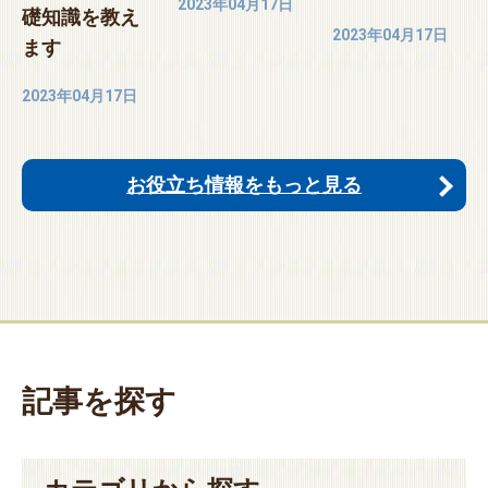
2023年04月17日
礎知識を教え
2023年04月17日
ます
2023年04月17日
お役立ち情報をもっと見る
記事を探す