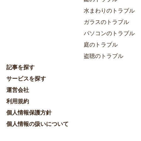
水まわりのトラブル
ガラスのトラブル
パソコンのトラブル
庭のトラブル
盗聴のトラブル
記事を探す
サービスを探す
運営会社
利用規約
個人情報保護方針
個人情報の扱いについて