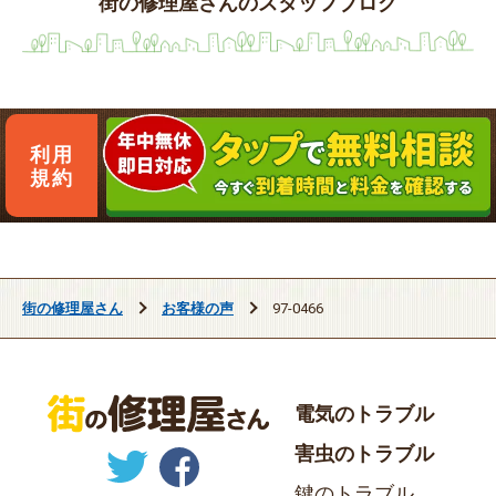
街の修理屋さんのスタッフブログ
利用
規約
街の修理屋さん
お客様の声
97-0466
電気のトラブル
害虫のトラブル
鍵のトラブル