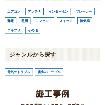
エアコン
アンテナ
インターホン
ブレーカー
漏電
照明
コンセント
スイッチ
換気扇
ゴキブリ
その他
ジャンルから探す
電気のトラブル
害虫のトラブル