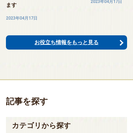
2023年04月17日
ます
2023年04月17日
お役立ち情報をもっと見る
記事を探す
カテゴリから探す