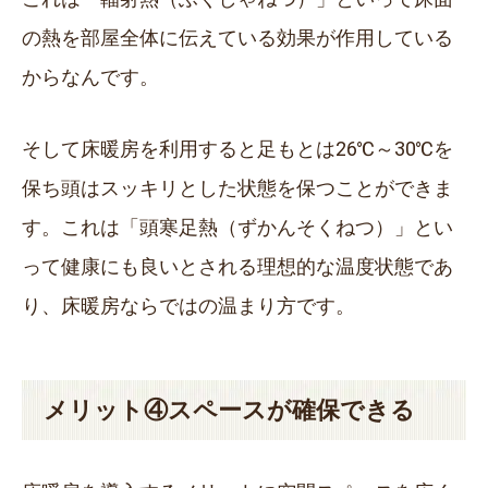
の熱を部屋全体に伝えている効果が作用している
からなんです。
そして床暖房を利用すると足もとは26℃～30℃を
保ち頭はスッキリとした状態を保つことができま
す。これは「頭寒足熱（ずかんそくねつ）」とい
って健康にも良いとされる理想的な温度状態であ
り、床暖房ならではの温まり方です。
メリット④スペースが確保できる