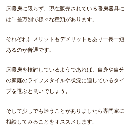
床暖房に限らず、現在販売されている暖房器具に
は千差万別で様々な種類があります。
それぞれにメリットもデメリットもあり一長一短
あるのが普通です。
床暖房を検討しているようであれば、自身や自分
の家庭のライフスタイルや状況に適しているタイ
プを選ぶと良いでしょう。
そして少しでも迷うことがありましたら専門家に
相談してみることをオススメします。