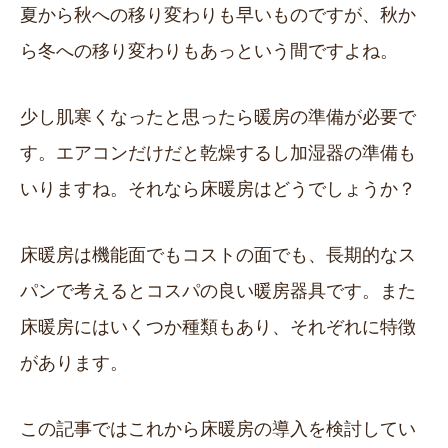
夏から秋への移り変わりも早いものですが、秋か
ら冬への移り変わりもあっという間ですよね。
少し肌寒くなったと思ったら暖房の準備が必要で
す。エアコンだけだと乾燥するし加湿器の準備も
いりますね。それなら床暖房はどうでしょうか？
床暖房は機能面でもコストの面でも、長期的なス
パンで考えるとコスパの良い暖房器具です。また
床暖房にはいくつか種類もあり、それぞれに特徴
があります。
この記事ではこれから床暖房の導入を検討してい