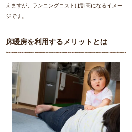
えますが、ランニングコストは割高になるイメー
ジです。
床暖房を利用するメリットとは