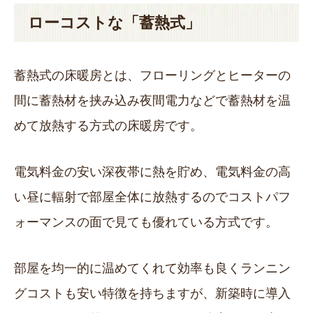
ローコストな「蓄熱式」
蓄熱式の床暖房とは、フローリングとヒーターの
間に蓄熱材を挟み込み夜間電力などで蓄熱材を温
めて放熱する方式の床暖房です。
電気料金の安い深夜帯に熱を貯め、電気料金の高
い昼に輻射で部屋全体に放熱するのでコストパフ
ォーマンスの面で見ても優れている方式です。
部屋を均一的に温めてくれて効率も良くランニン
グコストも安い特徴を持ちますが、新築時に導入