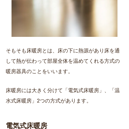
そもそも床暖房とは、床の下に熱源があり床を通
して熱が伝わって部屋全体を温めてくれる方式の
暖房器具のことをいいます。
床暖房には大きく分けて「電気式床暖房」、「温
水式床暖房」2つの方式があります。
電気式床暖房