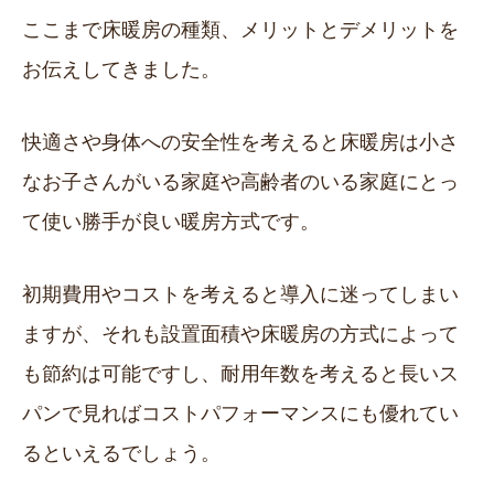
ここまで床暖房の種類、メリットとデメリットを
お伝えしてきました。
快適さや身体への安全性を考えると床暖房は小さ
なお子さんがいる家庭や高齢者のいる家庭にとっ
て使い勝手が良い暖房方式です。
初期費用やコストを考えると導入に迷ってしまい
ますが、それも設置面積や床暖房の方式によって
も節約は可能ですし、耐用年数を考えると長いス
パンで見ればコストパフォーマンスにも優れてい
るといえるでしょう。