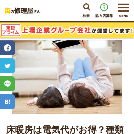
検索
協力店募集
MENU
床暖房は電気代がお得？種類