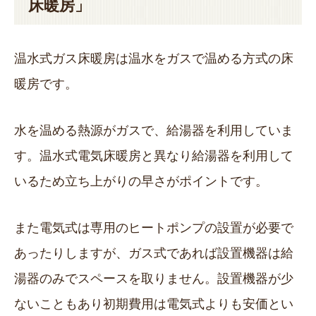
床暖房」
温水式ガス床暖房は温水をガスで温める方式の床
暖房です。
水を温める熱源がガスで、給湯器を利用していま
す。温水式電気床暖房と異なり給湯器を利用して
いるため立ち上がりの早さがポイントです。
また電気式は専用のヒートポンプの設置が必要で
あったりしますが、ガス式であれば設置機器は給
湯器のみでスペースを取りません。設置機器が少
ないこともあり初期費用は電気式よりも安価とい