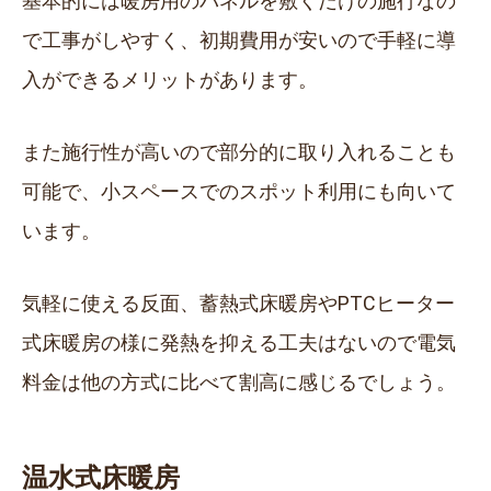
基本的には暖房用のパネルを敷くだけの施行なの
で工事がしやすく、初期費用が安いので手軽に導
入ができるメリットがあります。
また施行性が高いので部分的に取り入れることも
可能で、小スペースでのスポット利用にも向いて
います。
気軽に使える反面、蓄熱式床暖房やPTCヒーター
式床暖房の様に発熱を抑える工夫はないので電気
料金は他の方式に比べて割高に感じるでしょう。
温水式床暖房