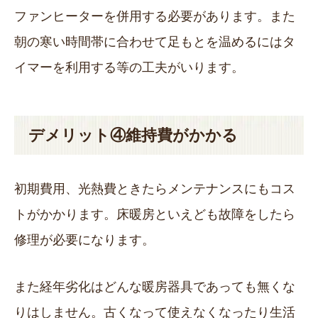
ファンヒーターを併用する必要があります。また
朝の寒い時間帯に合わせて足もとを温めるにはタ
イマーを利用する等の工夫がいります。
デメリット④維持費がかかる
初期費用、光熱費ときたらメンテナンスにもコス
トがかかります。床暖房といえども故障をしたら
修理が必要になります。
また経年劣化はどんな暖房器具であっても無くな
りはしません。古くなって使えなくなったり生活