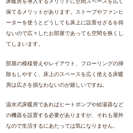
床暖房を導入するメリットに空間スペースを広く
保てるメリットがあります。ストーブやファンヒ
ーターを使うとどうしても床上に設置せざるを得
ないので広々したお部屋であっても空間を狭くし
てしまいます。
部屋の模様替えやレイアウト、フローリングの掃
除もしやすく、床上のスペースを広く使える床暖
房は広さを損なわないのが嬉しいですね。
温水式床暖房であればヒートポンプや給湯器など
の機器を設置する必要がありますが、それも屋外
なので生活するにあたっては気になりません。