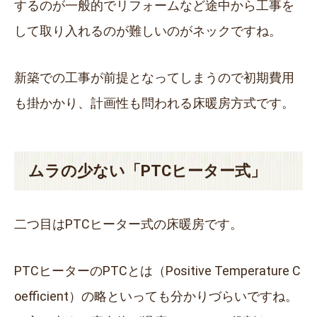
するのが一般的でリフォームなど途中から工事を
して取り入れるのが難しいのがネックですね。
新築での工事が前提となってしまうので初期費用
も掛かかり、計画性も問われる床暖房方式です。
ムラの少ない「PTCヒーター式」
二つ目はPTCヒーター式の床暖房です。
PTCヒーターのPTCとは（Positive Temperature C
oefficient）の略といっても分かりづらいですね。