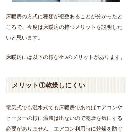
床暖房の方式に種類が複数あることが分かったと
ころで、今度は床暖房の持つメリットを説明した
いと思います。
床暖房には以下の様な4つのメリットがあります。
メリット①乾燥しにくい
電気式でも温水式でも床暖房であればエアコンや
ヒーターの様に温風は出ないので乾燥を気にする
必要がありません。エアコン利用時に乾燥を防ぐ