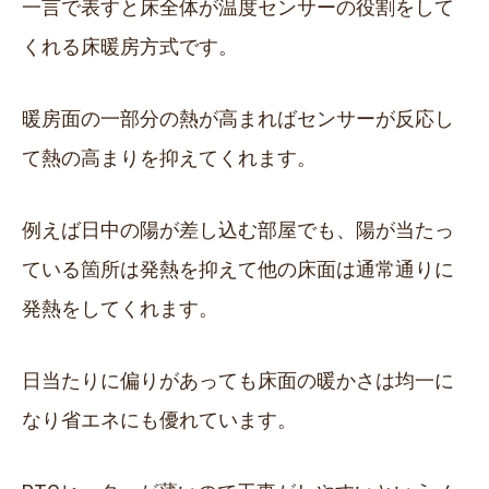
一言で表すと床全体が温度センサーの役割をして
くれる床暖房方式です。
暖房面の一部分の熱が高まればセンサーが反応し
て熱の高まりを抑えてくれます。
例えば日中の陽が差し込む部屋でも、陽が当たっ
ている箇所は発熱を抑えて他の床面は通常通りに
発熱をしてくれます。
日当たりに偏りがあっても床面の暖かさは均一に
なり省エネにも優れています。