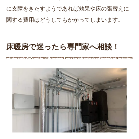
に支障をきたすようであれば効果や床の張替えに
関する費用はどうしてもかかってしまいます。
床暖房で迷ったら専門家へ相談！