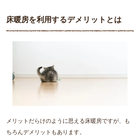
床暖房を利用するデメリットとは
メリットだらけのように思える床暖房ですが、も
ちろんデメリットもあります。