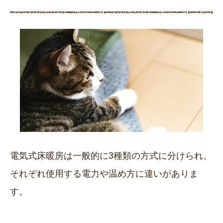
電気式床暖房は一般的に3種類の方式に分けられ、
それぞれ使用する電力や温め方に違いがありま
す。