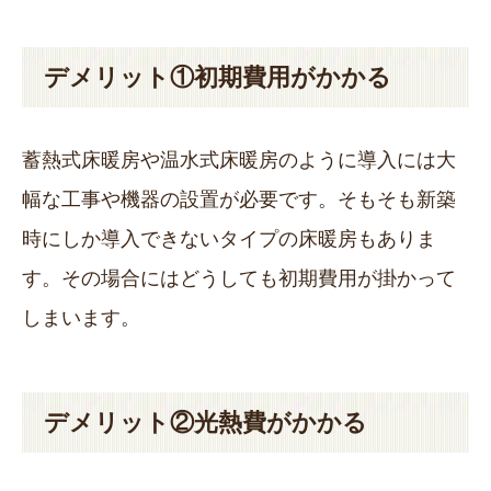
デメリット①初期費用がかかる
蓄熱式床暖房や温水式床暖房のように導入には大
幅な工事や機器の設置が必要です。そもそも新築
時にしか導入できないタイプの床暖房もありま
す。その場合にはどうしても初期費用が掛かって
しまいます。
デメリット②光熱費がかかる