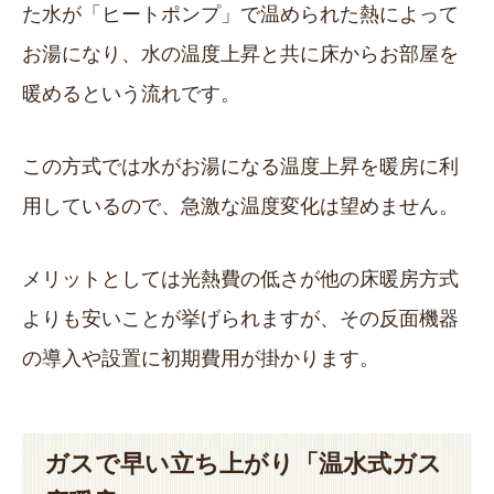
た水が「ヒートポンプ」で温められた熱によって
お湯になり、水の温度上昇と共に床からお部屋を
暖めるという流れです。
この方式では水がお湯になる温度上昇を暖房に利
用しているので、急激な温度変化は望めません。
メリットとしては光熱費の低さが他の床暖房方式
よりも安いことが挙げられますが、その反面機器
の導入や設置に初期費用が掛かります。
ガスで早い立ち上がり「温水式ガス