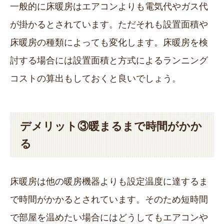
一般的に床暖房はエアコンよりも電気代やガス代
が掛かるとされています。ただそれも設置面積や
床暖房の種類によっても変化します。床暖房を検
討する場合には設置面積と方式によるランニング
コストの算出もしておくと良いでしょう。
デメリット③暖まるまで時間がかか
る
床暖房は他の暖房機器よりも設定温度に達するま
で時間がかかるとされています。そのため短時間
で部屋を温めたい場合にはどうしてもエアコンや