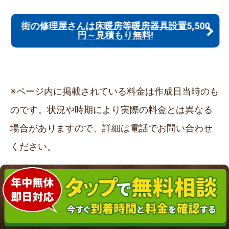
街の修理屋さんは床暖房等暖房器具設置5,500
円～見積もり無料!
※ページ内に掲載されている料金は作成日当時のも
のです。状況や時期により実際の料金とは異なる
場合がありますので、詳細は電話でお問い合わせ
ください。
人気の記事