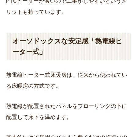
PTCヒーターが薄いので工事がしやすいというメ
リットも持っています。
オーソドックスな安定感「熱電線ヒ
ーター式」
熱電線ヒーター式床暖房は、従来から使われてい
る床暖房の方式です。
熱電線が配置されたパネルをフローリングの下に
配置して床下を温めます。