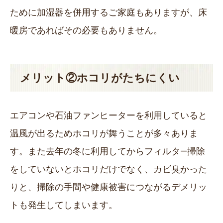
ために加湿器を併用するご家庭もありますが、床
暖房であればその必要もありません。
メリット②ホコリがたちにくい
エアコンや石油ファンヒーターを利用していると
温風が出るためホコリが舞うことが多々ありま
す。また去年の冬に利用してからフィルタ―掃除
をしていないとホコリだけでなく、カビ臭かった
りと、掃除の手間や健康被害につながるデメリッ
トも発生してしまいます。