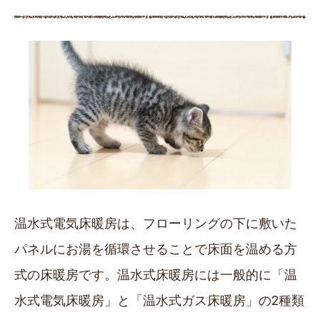
温水式電気床暖房は、フローリングの下に敷いた
パネルにお湯を循環させることで床面を温める方
式の床暖房です。温水式床暖房には一般的に「温
水式電気床暖房」と「温水式ガス床暖房」の2種類