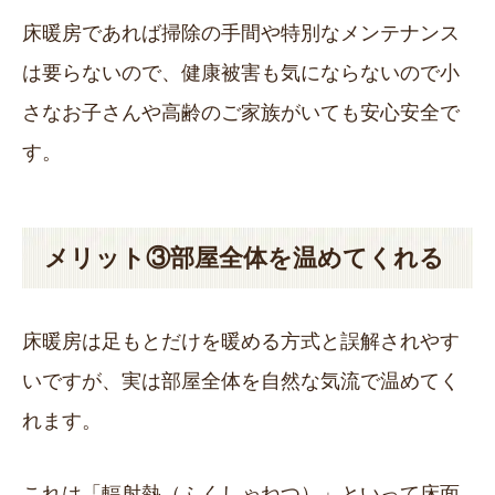
床暖房であれば掃除の手間や特別なメンテナンス
は要らないので、健康被害も気にならないので小
さなお子さんや高齢のご家族がいても安心安全で
す。
メリット③部屋全体を温めてくれる
床暖房は足もとだけを暖める方式と誤解されやす
いですが、実は部屋全体を自然な気流で温めてく
れます。
これは「輻射熱（ふくしゃねつ）」といって床面