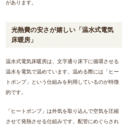
があります。
光熱費の安さが嬉しい「温水式電気
床暖房」
温水式電気床暖房は、文字通り床下に循環させる
温水を電気で温めています。温める際には「ヒー
トポンプ」という仕組みを利用しているのが特徴
的です。
「ヒートポンプ」は外気を取り込んで空気を圧縮
させて発熱させる仕組みです。配管にめぐらされ