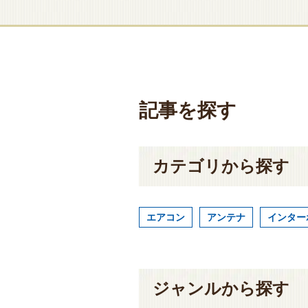
記事を探す
カテゴリから探す
エアコン
アンテナ
インター
ジャンルから探す