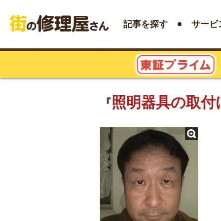
記事を探す
サービ
照明器具の取付
『