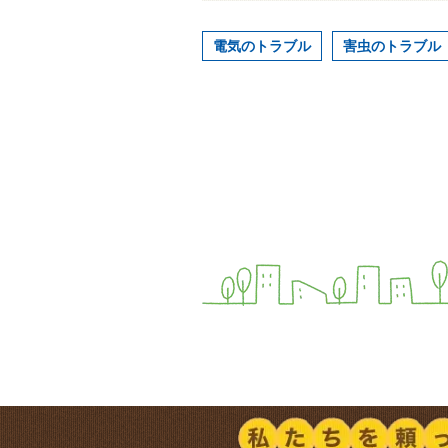
電気のトラブル
害虫のトラブル