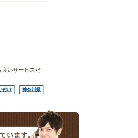
も良いサービスだ
り付け
神奈川県