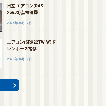
日立 エアコン(RAS-
X56J2)点検清掃
2023年04月17日
エアコン(SRK22TW-W)ド
レンホース補修
2023年04月17日