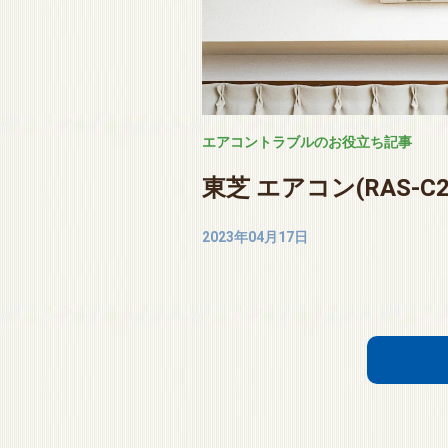
エアコントラブルのお役立ち記事
東芝 エアコン(RAS-C
2023年04月17日