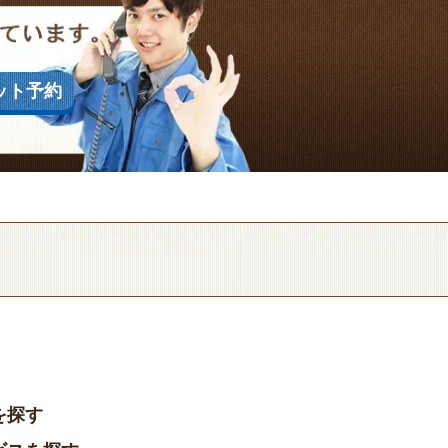
ット予約
を探す