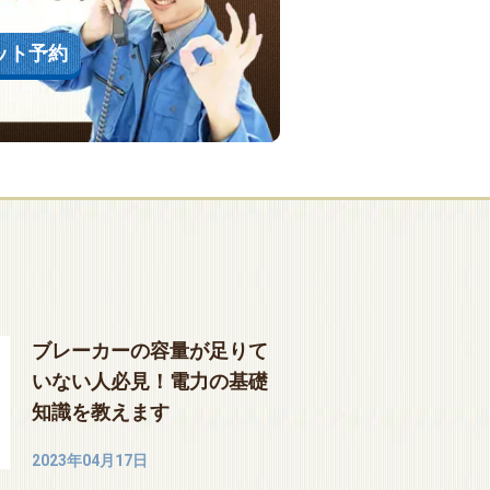
ット予約
ブレーカーの容量が足りて
いない人必見！電力の基礎
知識を教えます
2023年04月17日