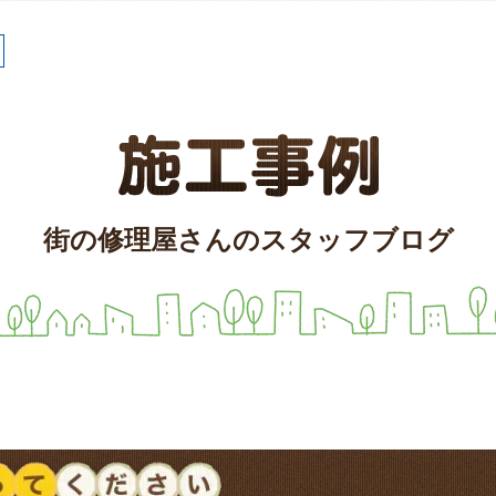
街の修理屋さんのスタッフブログ