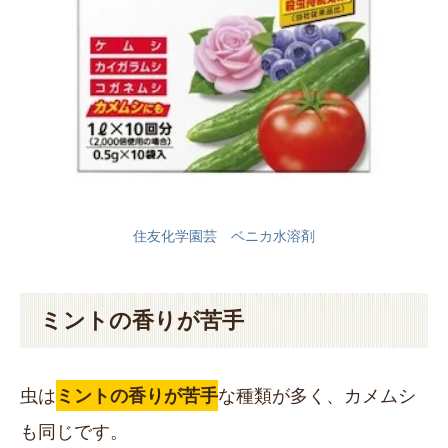
住友化学園芸 ベニカ水溶剤
ミントの香りが苦手
虫は
ミントの香りが苦手
な種類が多く、カメムシ
も同じです。