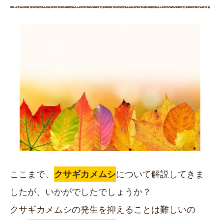
ここまで、
クサギカメムシ
について解説してきま
したが、いかがでしたでしょうか？
クサギカメムシの発生を抑えることは難しいの