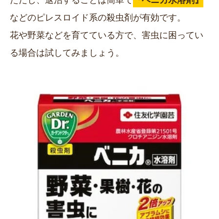
などのピレスロイド系の殺虫剤が有効です。
花や野菜などを育てている方で、害虫に困ってい
る場合は試してみましょう。