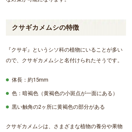
クサギカメムシの特徴
『クサギ』というシソ科の植物にいることが多い
ので、クサギカメムシと名付けられたそうです。
体長：約15mm
色：暗褐色（黄褐色の小斑点が一面にある）
黒い触角の2ヶ所に黄褐色の部分がある
クサギカメムシは、さまざまな植物の養分や果物