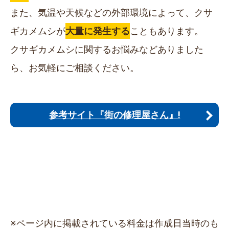
また、気温や天候などの外部環境によって、クサ
ギカメムシが
大量に発生する
こともあります。
クサギカメムシに関するお悩みなどありました
ら、お気軽にご相談ください。
参考サイト『街の修理屋さん』!
※ページ内に掲載されている料金は作成日当時のも