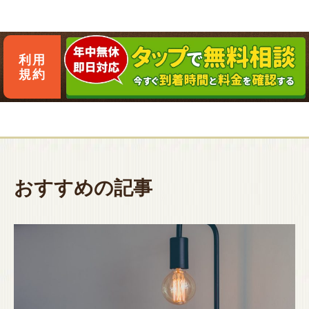
利用
規約
おすすめの記事