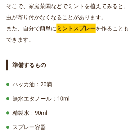
そこで、家庭菜園などでミントを植えてみると、
虫が寄り付かなくなることがあります。
また、自分で簡単に
ミントスプレー
を作ることも
できます。
準備するもの
ハッカ油：20滴
無水エタノール：10ml
精製水：90ml
スプレー容器