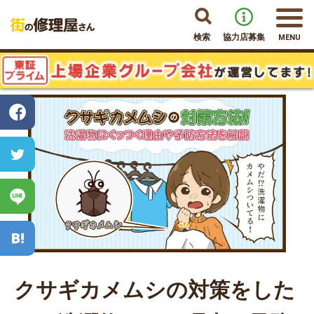
検索
協力店募集
MENU
クサギカメムシの対策をした