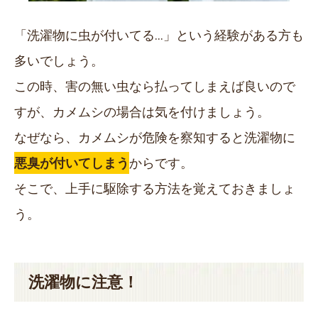
「洗濯物に虫が付いてる…」という経験がある方も
多いでしょう。
この時、害の無い虫なら払ってしまえば良いので
すが、カメムシの場合は気を付けましょう。
なぜなら、カメムシが危険を察知すると洗濯物に
悪臭が付いてしまう
からです。
そこで、上手に駆除する方法を覚えておきましょ
う。
洗濯物に注意！