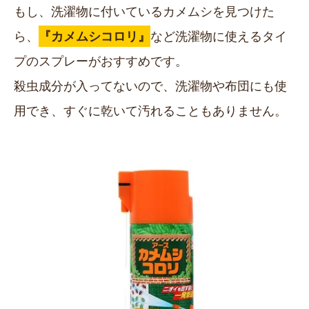
もし、洗濯物に付いているカメムシを見つけた
ら、
『カメムシコロリ』
など洗濯物に使えるタイ
プのスプレーがおすすめです。
殺虫成分が入ってないので、洗濯物や布団にも使
用でき、すぐに乾いて汚れることもありません。