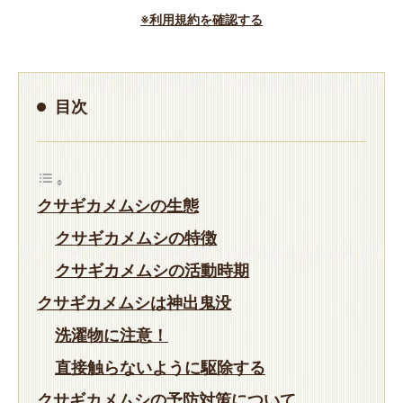
※利用規約を確認する
目次
クサギカメムシの生態
クサギカメムシの特徴
クサギカメムシの活動時期
クサギカメムシは神出鬼没
洗濯物に注意！
直接触らないように駆除する
クサギカメムシの予防対策について