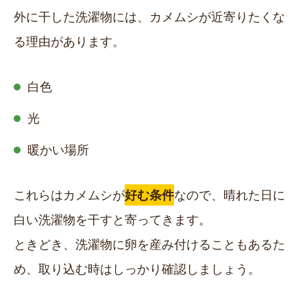
外に干した洗濯物には、カメムシが近寄りたくな
る理由があります。
白色
光
暖かい場所
これらはカメムシが
好む条件
なので、晴れた日に
白い洗濯物を干すと寄ってきます。
ときどき、洗濯物に卵を産み付けることもあるた
め、取り込む時はしっかり確認しましょう。