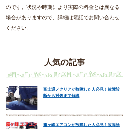
のです。状況や時期により実際の料金とは異なる
場合がありますので、詳細は電話でお問い合わせ
ください。
人気の記事
富士通ノクリアが故障した人必見！故障診
断から対処まで解説
霧ヶ峰エアコンが故障した人必見！故障診