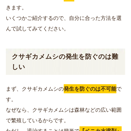
きます。
いくつかご紹介するので、自分に合った方法を選
んで試してみてください。
クサギカメムシの発生を防ぐのは難
しい
まず、クサギカメムシの
発生を防ぐのは不可能
で
す。
なぜなら、クサギカメムシは森林などの広い範囲
で繁殖しているからです。
ただし、退治することは簡単で
『ベニカ水溶剤』