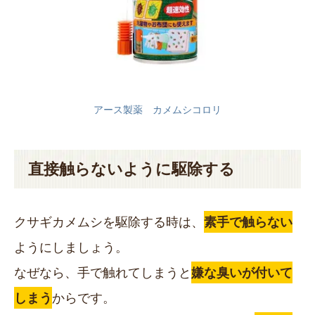
アース製薬 カメムシコロリ
直接触らないように駆除する
クサギカメムシを駆除する時は、
素手で触らない
ようにしましょう。
なぜなら、手で触れてしまうと
嫌な臭いが付いて
しまう
からです。