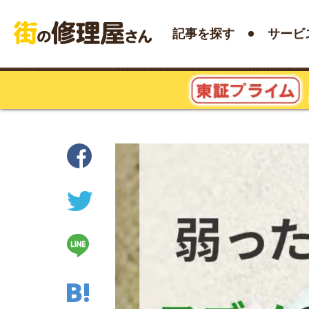
記事を探す
サービ