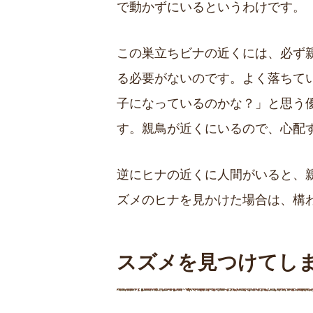
で動かずにいるというわけです。
この巣立ちビナの近くには、必ず
る必要がないのです。よく落ちて
子になっているのかな？」と思う
す。親鳥が近くにいるので、心配
逆にヒナの近くに人間がいると、
ズメのヒナを見かけた場合は、構
スズメを見つけてし