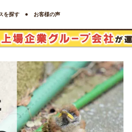
スを探す
お客様の声