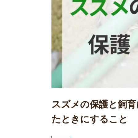
スズメの保護と飼育
たときにすること