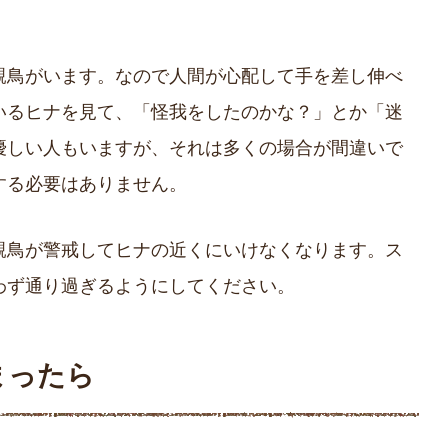
親鳥がいます。なので人間が心配して手を差し伸べ
いるヒナを見て、「怪我をしたのかな？」とか「迷
優しい人もいますが、それは多くの場合が間違いで
する必要はありません。
親鳥が警戒してヒナの近くにいけなくなります。ス
わず通り過ぎるようにしてください。
まったら