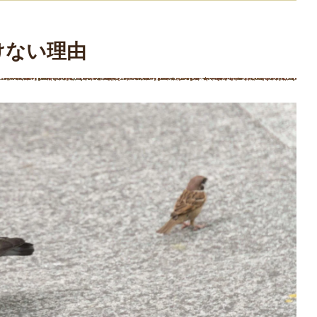
けない理由