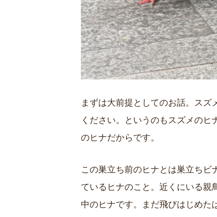
まずは大前提としてのお話。スズ
ください。というのもスズメのヒ
のヒナだからです。
この巣立ち前のヒナとは巣立ちビ
ているヒナのこと。近くにいる親
中のヒナです。まだ飛びはじめた