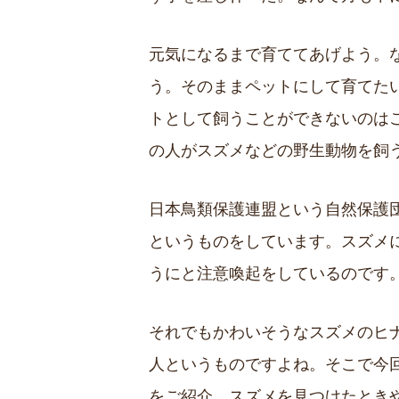
元気になるまで育ててあげよう。
う。そのままペットにして育てた
トとして飼うことができないのは
の人がスズメなどの野生動物を飼
日本鳥類保護連盟という自然保護
というものをしています。スズメ
うにと注意喚起をしているのです
それでもかわいそうなスズメのヒ
人というものですよね。そこで今
をご紹介。スズメを見つけたとき