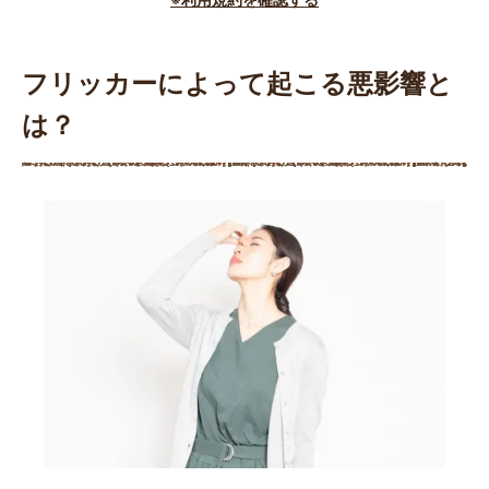
フリッカーによって起こる悪影響と
は？