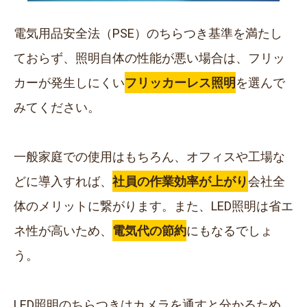
電気用品安全法（PSE）のちらつき基準を満たし
ておらず、照明自体の性能が悪い場合は、フリッ
カーが発生しにくい
フリッカーレス照明
を選んで
みてください。
一般家庭での使用はもちろん、オフィスや工場な
どに導入すれば、
社員の作業効率が上がり
会社全
体のメリットに繋がります。また、LED照明は省エ
ネ性が高いため、
電気代の節約
にもなるでしょ
う。
LED照明のちらつきはカメラを通すと分かるため、