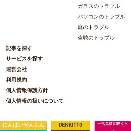
ガラスのトラブル
パソコンのトラブル
庭のトラブル
盗聴のトラブル
記事を探す
サービスを探す
運営会社
利用規約
個人情報保護方針
個人情報の扱いについて
一括見積比較くら
にんばいせんもん
DENKI110
し