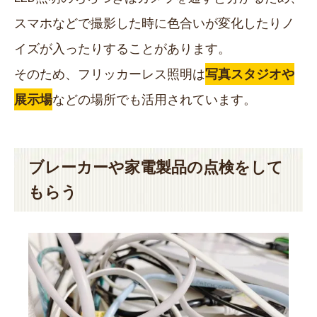
スマホなどで撮影した時に色合いが変化したりノ
イズが入ったりすることがあります。
そのため、フリッカーレス照明は
写真スタジオや
展示場
などの場所でも活用されています。
ブレーカーや家電製品の点検をして
もらう