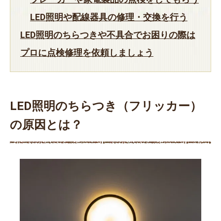
LED照明や配線器具の修理・交換を行う
LED照明のちらつきや不具合でお困りの際は
プロに点検修理を依頼しましょう
LED照明のちらつき（フリッカー）
の原因とは？