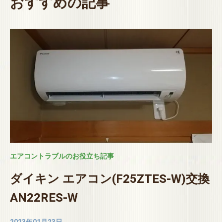
おすすめの記事
エアコントラブルのお役立ち記事
ダイキン エアコン(F25ZTES-W)交換
AN22RES-W
2023年01月23日