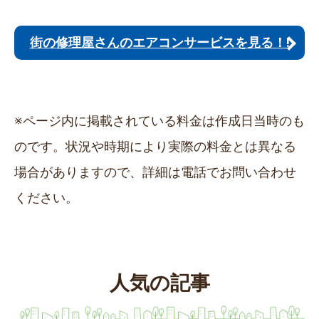
街の修理屋さんのエアコンサービスを見る！!
※ページ内に掲載されている料金は作成日当時のも
のです。状況や時期により実際の料金とは異なる
場合がありますので、詳細は電話でお問い合わせ
ください。
人気の記事