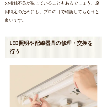
の接触不良が生じていることもあるでしょう。原
因特定のためにも、プロの目で確認してもらうと
良いです。
LED照明や配線器具の修理・交換を
行う