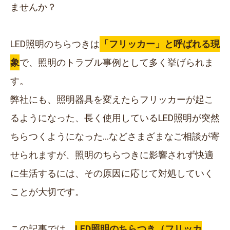
ませんか？
LED照明のちらつきは
「フリッカー」と呼ばれる現
象
で、照明のトラブル事例として多く挙げられま
す。
弊社にも、照明器具を変えたらフリッカーが起こ
るようになった、長く使用しているLED照明が突然
ちらつくようになった…などさまざまなご相談が寄
せられますが、照明のちらつきに影響されず快適
に生活するには、その原因に応じて対処していく
ことが大切です。
この記事では、
LED照明のちらつき（フリッカ