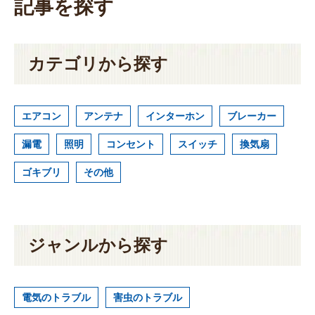
記事を探す
カテゴリから探す
エアコン
アンテナ
インターホン
ブレーカー
漏電
照明
コンセント
スイッチ
換気扇
ゴキブリ
その他
ジャンルから探す
電気のトラブル
害虫のトラブル