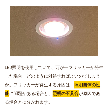
LED照明を使用していて、万が一フリッカーが発生
した場合、どのように対処すればよいのでしょう
か。フリッカーが発生する原因は、
照明自体の性
能
に問題がある場合と、
照明の不具合
が原因であ
る場合とに分かれます。