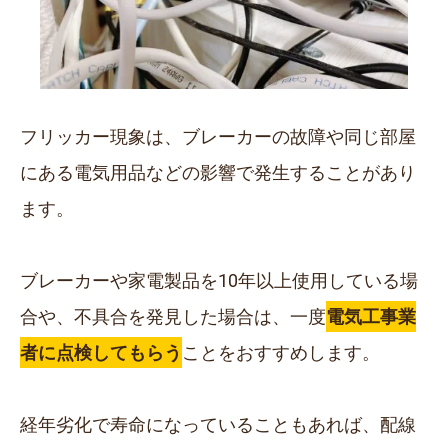
フリッカー現象は、ブレーカーの故障や同じ部屋
にある電気用品などの影響で発生することがあり
ます。
ブレーカーや家電製品を10年以上使用している場
合や、不具合を発見した場合は、一度
電気工事業
者に点検してもらう
ことをおすすめします。
経年劣化で寿命になっていることもあれば、配線