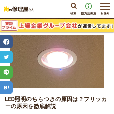
検索
協力店募集
MENU
LED照明のちらつきの原因は？フリッカ
ーの原因を徹底解説