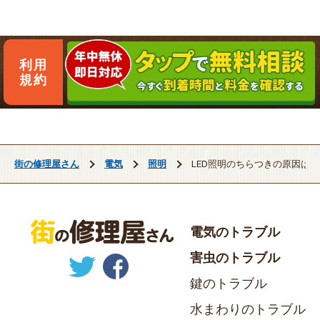
利用
規約
街の修理屋さん
電気
照明
LED照明のちらつきの原因は
電気のトラブル
害虫のトラブル
鍵のトラブル
水まわりのトラブル