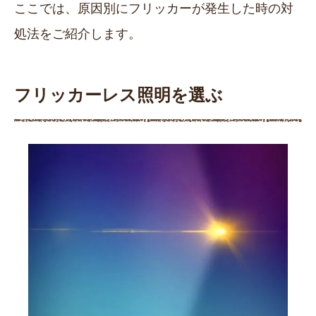
ここでは、原因別にフリッカーが発生した時の対
処法をご紹介します。
フリッカーレス照明を選ぶ