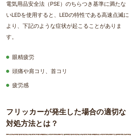
電気用品安全法（PSE）のちらつき基準に満たな
いLEDを使用すると、LEDの特性である高速点滅に
より、下記のような症状が起こることがありま
す。
眼精疲労
頭痛や肩コリ、首コリ
疲労感
フリッカーが発生した場合の適切な
対処方法とは？