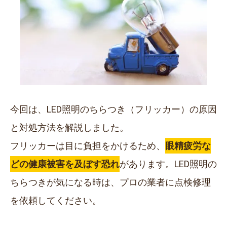
今回は、LED照明のちらつき（フリッカー）の原因
と対処方法を解説しました。
フリッカーは目に負担をかけるため、
眼精疲労な
どの健康被害を及ぼす恐れ
があります。LED照明の
ちらつきが気になる時は、プロの業者に点検修理
を依頼してください。