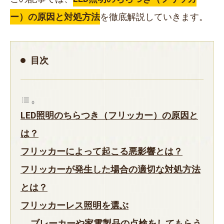
ー）の原因と対処方法
を徹底解説していきます。
目次
LED照明のちらつき（フリッカー）の原因と
は？
フリッカーによって起こる悪影響とは？
フリッカーが発生した場合の適切な対処方法
とは？
フリッカーレス照明を選ぶ
ブレーカーや家電製品の点検をしてもらう