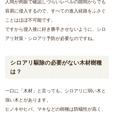
人間が肉眼で確認しづらいレベルの隙間からでも
容易に侵入するので、すべての進入経路をふさぐ
ことはほぼ不可能です。
ですから侵入後に好き勝手させないように、シロ
アリ対策・シロアリ予防が必要なのですね。
シロアリ駆除の必要がない木材樹種
は？
一口に「木材」と言っても、シロアリに弱い木と
強い木とがあります。
ヒノキやヒバ、マキなどの樹種は防蟻性が高く、