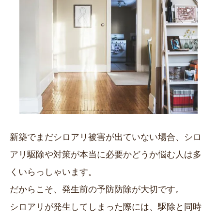
新築でまだシロアリ被害が出ていない場合、シロ
アリ駆除や対策が本当に必要かどうか悩む人は多
くいらっしゃいます。
だからこそ、発生前の予防防除が大切です。
シロアリが発生してしまった際には、駆除と同時