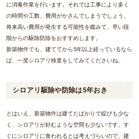
に消毒作業を行います。それでは工事により多く
の時間や工数、費用がかさんでしまうでしょう。
将来高い費用が発生する可能性を鑑みて、早い段
階からの駆除防除をおすすめします。
新築物件でも、建ててから5年以上経っているなら
ば、一度シロアリ検査をしてみてくださいね。
シロアリ駆除や防除は5年おき
とはいえ、新築物件は建てたばかりで綻びも少な
く、シロアリが好むような空間も少ないです。す
ぐにシロアリに食われるとは考えづらいので、建