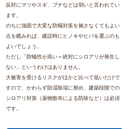
反対にマツやスギ、ブナなどは弱いと言われてい
ます。
のちに強固で大変な防蟻対策を施さなくてもよい
点を鑑みれば、建設時にヒノキやヒバを選ぶのも
よいでしょう。
ただし「防蟻性が高い＝絶対にシロアリが発生し
ない」というわけはありません。
大被害を受けるリスクがほかと比べて低いだけで
すので、かわらず防湿除湿に努め、建築段階での
シロアリ対策（薬物散布による防除など）は必須
です。