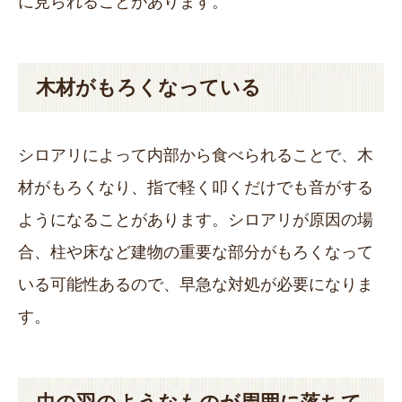
に見られることがあります。
木材がもろくなっている
シロアリによって内部から食べられることで、木
材がもろくなり、指で軽く叩くだけでも音がする
ようになることがあります。シロアリが原因の場
合、柱や床など建物の重要な部分がもろくなって
いる可能性あるので、早急な対処が必要になりま
す。