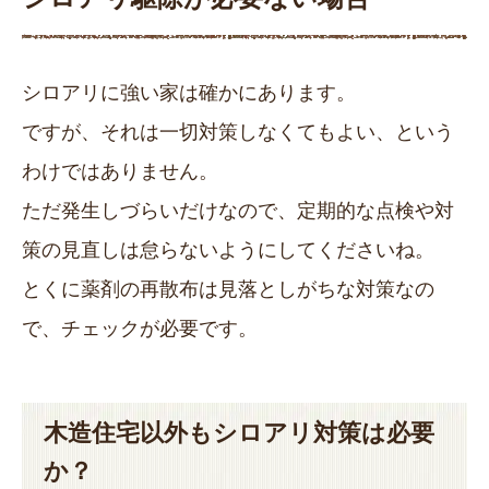
シロアリに強い家は確かにあります。
ですが、それは一切対策しなくてもよい、という
わけではありません。
ただ発生しづらいだけなので、定期的な点検や対
策の見直しは怠らないようにしてくださいね。
とくに薬剤の再散布は見落としがちな対策なの
で、チェックが必要です。
木造住宅以外もシロアリ対策は必要
か？