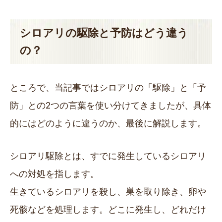
シロアリの駆除と予防はどう違う
の？
ところで、当記事ではシロアリの「駆除」と「予
防」との2つの言葉を使い分けてきましたが、具体
的にはどのように違うのか、最後に解説します。
シロアリ駆除とは、すでに発生しているシロアリ
への対処を指します。
生きているシロアリを殺し、巣を取り除き、卵や
死骸などを処理します。どこに発生し、どれだけ