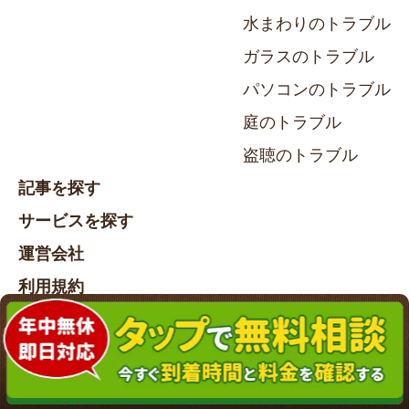
水まわりのトラブル
ガラスのトラブル
パソコンのトラブル
庭のトラブル
盗聴のトラブル
記事を探す
サービスを探す
運営会社
利用規約
個人情報保護方針
個人情報の扱いについて