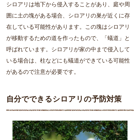
シロアリは地下から侵入することがあり、庭や周
囲に土の塊がある場合、シロアリの巣が近くに存
在している可能性があります。この塊はシロアリ
が移動するための道を作ったもので、「蟻道」と
呼ばれています。シロアリが家の中まで侵入して
いる場合は、柱などにも蟻道ができている可能性
があるので注意が必要です。
自分でできるシロアリの予防対策