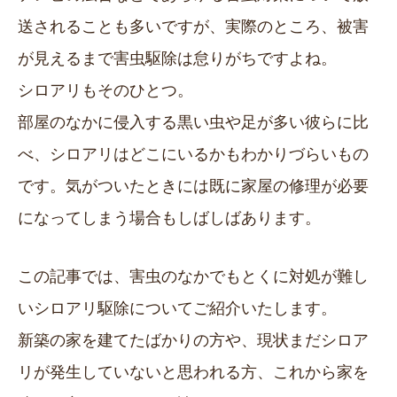
送されることも多いですが、実際のところ、被害
が見えるまで害虫駆除は怠りがちですよね。
シロアリもそのひとつ。
部屋のなかに侵入する黒い虫や足が多い彼らに比
べ、シロアリはどこにいるかもわかりづらいもの
です。気がついたときには既に家屋の修理が必要
になってしまう場合もしばしばあります。
この記事では、害虫のなかでもとくに対処が難し
いシロアリ駆除についてご紹介いたします。
新築の家を建てたばかりの方や、現状まだシロア
リが発生していないと思われる方、これから家を