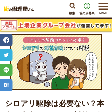
検索
協力店募集
MENU
シロアリ駆除は必要ない？本