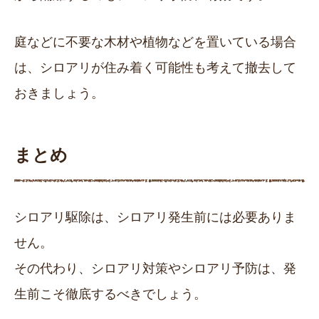
庭などに不要な木材や植物などを置いている場合
は、シロアリが住み着く可能性も考えて撤去して
おきましょう。
まとめ
シロアリ駆除は、シロアリ発生前には必要ありま
せん。
その代わり、シロアリ対策やシロアリ予防は、発
生前こそ徹底するべきでしょう。