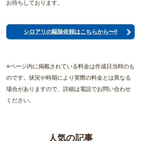
お待ちしております。
シロアリの駆除依頼はこちらから〜!!
※ページ内に掲載されている料金は作成日当時のも
のです。状況や時期により実際の料金とは異なる
場合がありますので、詳細は電話でお問い合わせ
ください。
人気の記事