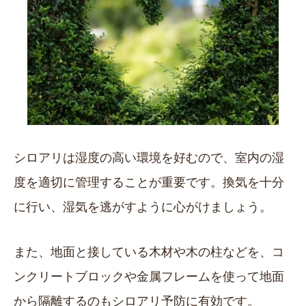
シロアリは湿度の高い環境を好むので、室内の湿
度を適切に管理することが重要です。換気を十分
に行い、湿気を逃がすように心がけましょう。
また、地面と接している木材や木の柱などを、コ
ンクリートブロックや金属フレームを使って地面
から隔離するのもシロアリ予防に有効です。