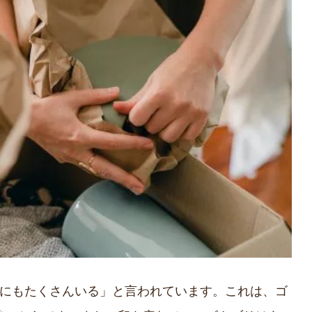
他にもたくさんいる」と言われています。これは、ゴ