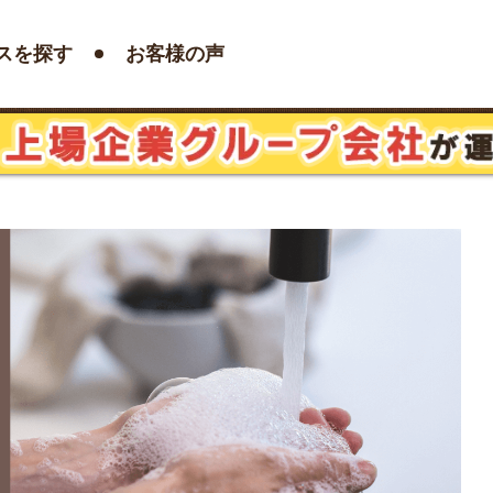
スを探す
お客様の声