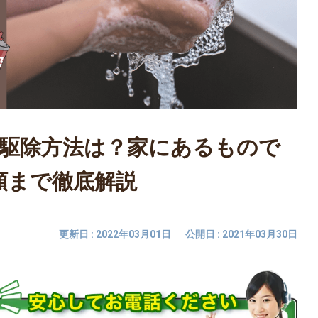
駆除方法は？家にあるもので
頼まで徹底解説
更新日 : 2022年03月01日
公開日 : 2021年03月30日