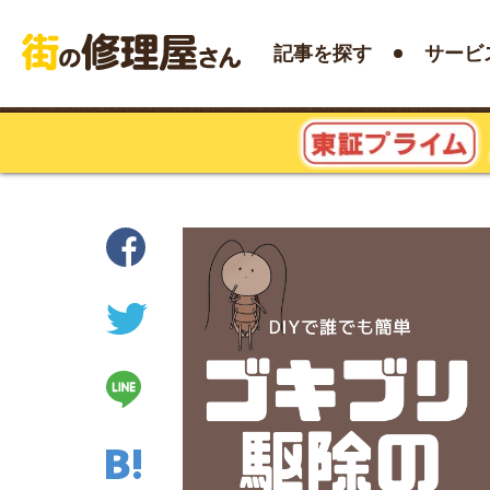
記事を探す
サービ