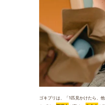
ゴキブリは、「1匹見かけたら、