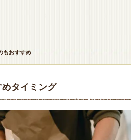
のもおすすめ
すめタイミング