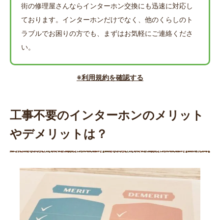
街の修理屋さんならインターホン交換にも迅速に対応し
ております。インターホンだけでなく、他のくらしのト
ラブルでお困りの方でも、まずはお気軽にご連絡くださ
い。
※利用規約を確認する
工事不要のインターホンのメリット
やデメリットは？