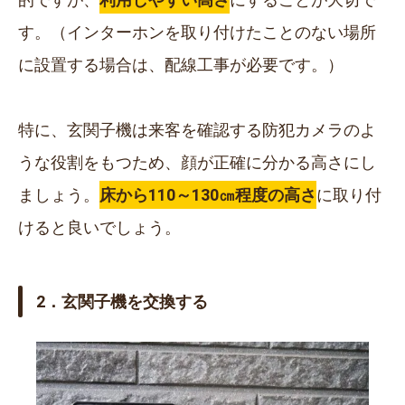
す。（インターホンを取り付けたことのない場所
に設置する場合は、配線工事が必要です。）
特に、玄関子機は来客を確認する防犯カメラのよ
うな役割をもつため、顔が正確に分かる高さにし
ましょう。
床から110～130㎝程度の高さ
に取り付
けると良いでしょう。
2．玄関子機を交換する