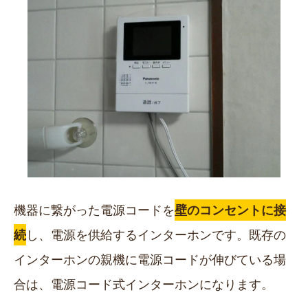
機器に繋がった電源コードを
壁のコンセントに接
続
し、電源を供給するインターホンです。既存の
インターホンの親機に電源コードが伸びている場
合は、電源コード式インターホンになります。