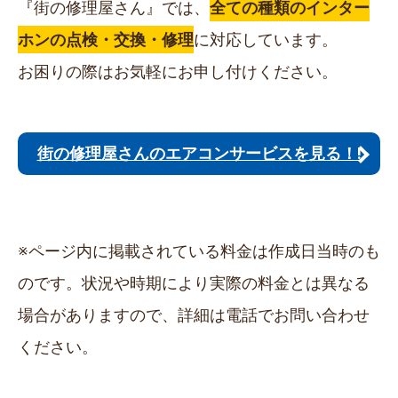
『街の修理屋さん』では、
全ての種類のインター
ホンの点検・交換・修理
に対応しています。
お困りの際はお気軽にお申し付けください。
街の修理屋さんのエアコンサービスを見る！!
※ページ内に掲載されている料金は作成日当時のも
のです。状況や時期により実際の料金とは異なる
場合がありますので、詳細は電話でお問い合わせ
ください。