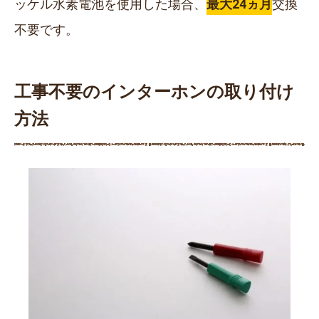
ッケル水素電池を使用した場合、
最大24ヵ月
交換
不要です。
工事不要のインターホンの取り付け
方法