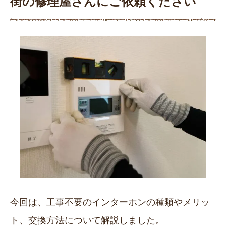
街の修理屋さんにご依頼ください
今回は、工事不要のインターホンの種類やメリッ
ト、交換方法について解説しました。