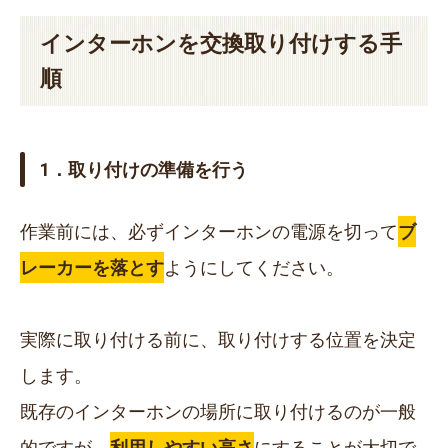
インターホンを交換取り付けする手
順
1．取り付けの準備を行う
作業前には、必ずインターホンの電源を切って
ブ
レーカーを落とす
ようにしてください。
実際に取り付ける前に、取り付けする位置を決定
します。
既存のインターホンの場所に取り付けるのが一般
的ですが、
利用しやすい高さ
にすることが大切で