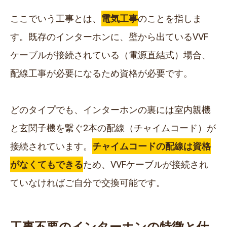
ここでいう工事とは、
電気工事
のことを指しま
す。既存のインターホンに、壁から出ているVVF
ケーブルが接続されている（電源直結式）場合、
配線工事が必要になるため資格が必要です。
どのタイプでも、インターホンの裏には室内親機
と玄関子機を繋ぐ2本の配線（チャイムコード）が
接続されています。
チャイムコードの配線は資格
がなくてもできる
ため、VVFケーブルが接続され
ていなければご自分で交換可能です。
工事不要のインターホンの特徴と仕