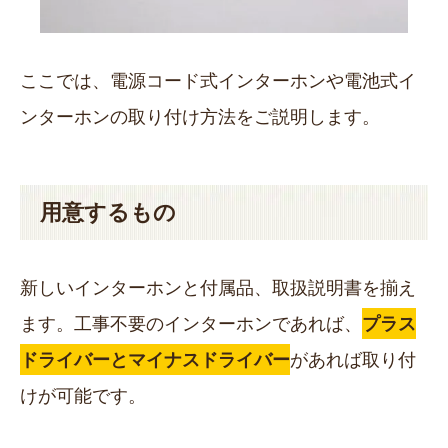
ここでは、電源コード式インターホンや電池式イ
ンターホンの取り付け方法をご説明します。
用意するもの
新しいインターホンと付属品、取扱説明書を揃え
ます。工事不要のインターホンであれば、
プラス
ドライバーとマイナスドライバー
があれば取り付
けが可能です。