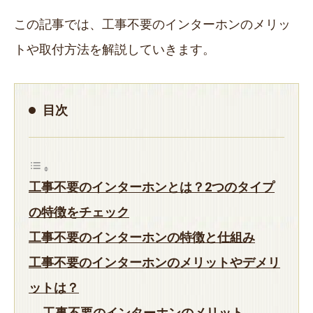
この記事では、工事不要のインターホンのメリッ
トや取付方法を解説していきます。
目次
工事不要のインターホンとは？2つのタイプ
の特徴をチェック
工事不要のインターホンの特徴と仕組み
工事不要のインターホンのメリットやデメリ
ットは？
工事不要のインターホンのメリット