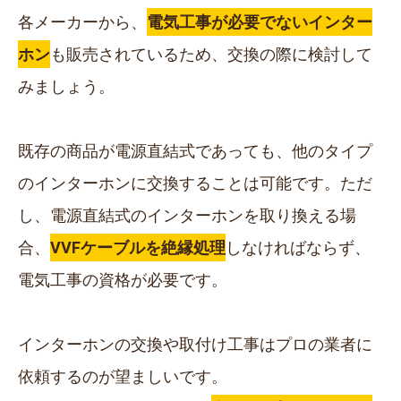
各メーカーから、
電気工事が必要でないインター
ホン
も販売されているため、交換の際に検討して
みましょう。
既存の商品が電源直結式であっても、他のタイプ
のインターホンに交換することは可能です。ただ
し、電源直結式のインターホンを取り換える場
合、
VVFケーブルを絶縁処理
しなければならず、
電気工事の資格が必要です。
インターホンの交換や取付け工事はプロの業者に
依頼するのが望ましいです。