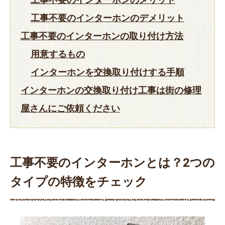
工事不要のインターホンのデメリット
工事不要のインターホンの取り付け方法
用意するもの
インターホンを交換取り付けする手順
インターホンの交換取り付け工事は街の修理
屋さんにご依頼ください
工事不要のインターホンとは？2つの
タイプの特徴をチェック