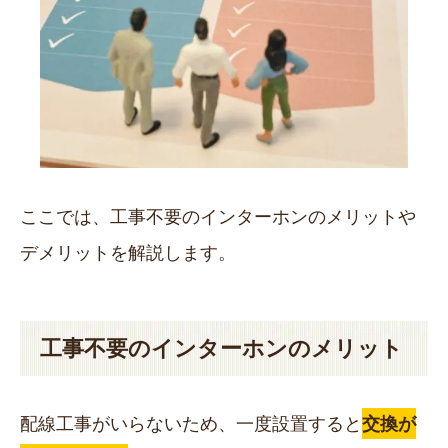
ここでは、工事不要のインターホンのメリットや
デメリットを解説します。
工事不要のインターホンのメリット
配線工事がいらないため、一度設置すると
交換が