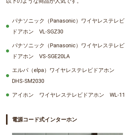
以下のような商品が人気です。
パナソニック（Panasonic）ワイヤレステレビ
ドアホン VL-SGZ30
パナソニック（Panasonic）ワイヤレステレビ
ドアホン VS-SGE20LA
エルパ（elpa）ワイヤレステレビドアホン
DHS-SM2030
アイホン ワイヤレステレビドアホン WL-11
電源コード式インターホン