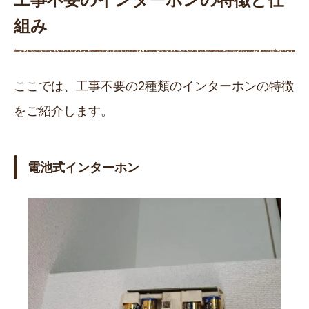
組み
ここでは、工事不要の2種類のインターホンの特徴
をご紹介します。
電池式インターホン