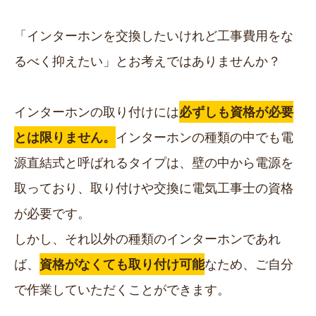
「インターホンを交換したいけれど工事費用をな
るべく抑えたい」とお考えではありませんか？
インターホンの取り付けには
必ずしも資格が必要
とは限りません。
インターホンの種類の中でも電
源直結式と呼ばれるタイプは、壁の中から電源を
取っており、取り付けや交換に電気工事士の資格
が必要です。
しかし、それ以外の種類のインターホンであれ
ば、
資格がなくても取り付け可能
なため、ご自分
で作業していただくことができます。