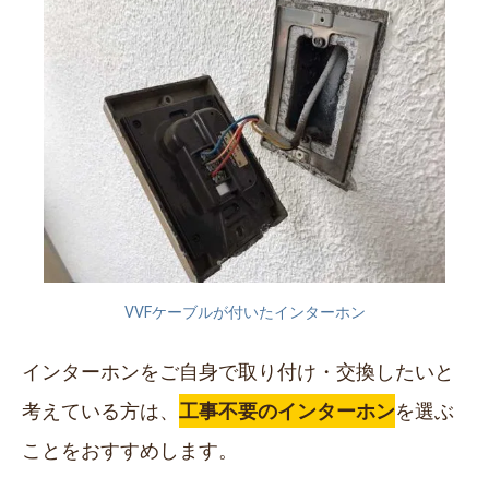
VVFケーブルが付いたインターホン
インターホンをご自身で取り付け・交換したいと
考えている方は、
工事不要のインターホン
を選ぶ
ことをおすすめします。