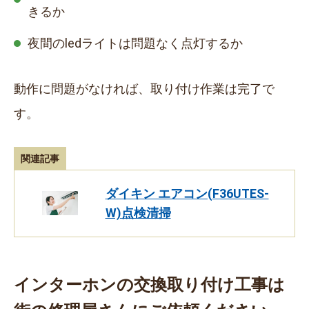
きるか
夜間のledライトは問題なく点灯するか
動作に問題がなければ、取り付け作業は完了で
す。
関連記事
ダイキン エアコン(F36UTES-
W)点検清掃
インターホンの交換取り付け工事は