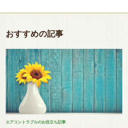
おすすめの記事
エアコントラブルのお役立ち記事