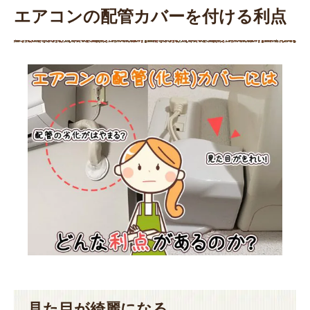
エアコンの配管カバーを付ける利点
見た目が綺麗になる