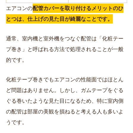
エアコンの
配管カバーを取り付けるメリットのひ
とつは、仕上げの見た目が綺麗なことです。
通常、室内機と室外機をつなぐ配管は「化粧テー
プ巻き」と呼ばれる方法で処理されることが一般
的です。
化粧テープ巻きでもエアコンの性能面ではほとん
ど問題はありません。しかし、ガムテープをぐる
ぐる巻いたような見た目になるため、特に室内側
の配管は部屋の美観を損ねると考える人も多いよ
うです。