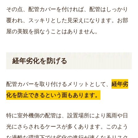
その点、配管カバーを付ければ、配管はしっかり
覆われ、スッキリとした見栄えになります。お部
屋の美観を損なうことはありません。
経年劣化を防げる
配管カバーを取り付けるメリットとして、
経年劣
化を防止できるという面もあります。
特に室外機側の配管は、設置場所により風雨や日
光にさらされるケースが多くあります。このよう
な過酷な環境下では劣化の進行が速くなるリスク