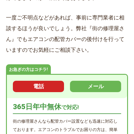
一度ご不明点などがあれば、事前に専門業者に相
談するほうが良いでしょう。弊社『街の修理屋さ
ん』でもエアコンの配管カバーの後付けを行って
いますのでお気軽にご相談下さい。
お急ぎの方はコチラ!
電話
メール
365日年中無休
で対応!
街の修理屋さんなら配管カバー設置なども迅速に対応し
ております。エアコンのトラブルでお困りの方は、簡単