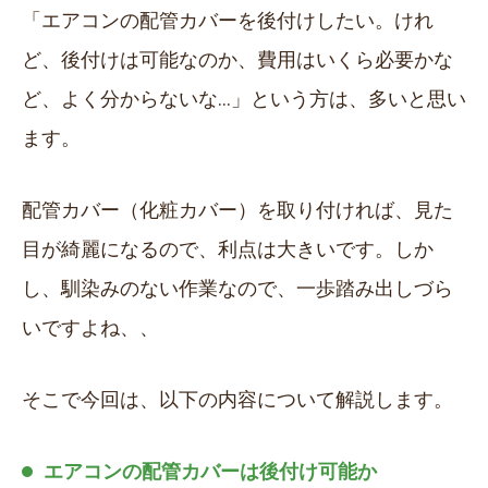
「エアコンの配管カバーを後付けしたい。けれ
ど、後付けは可能なのか、費用はいくら必要かな
ど、よく分からないな…」という方は、多いと思い
ます。
配管カバー（化粧カバー）を取り付ければ、見た
目が綺麗になるので、利点は大きいです。しか
し、馴染みのない作業なので、一歩踏み出しづら
いですよね、、
そこで今回は、以下の内容について解説します。
エアコンの配管カバーは後付け可能か