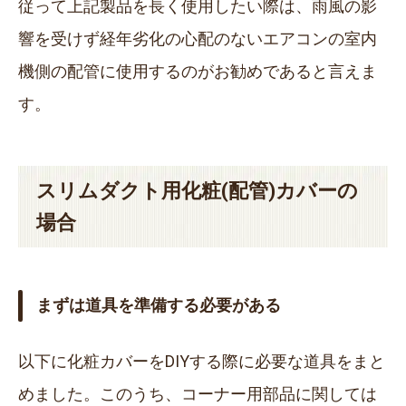
従って上記製品を長く使用したい際は、雨風の影
響を受けず経年劣化の心配のないエアコンの室内
機側の配管に使用するのがお勧めであると言えま
す。
スリムダクト用化粧(配管)カバーの
場合
まずは道具を準備する必要がある
以下に化粧カバーをDIYする際に必要な道具をまと
めました。このうち、コーナー用部品に関しては