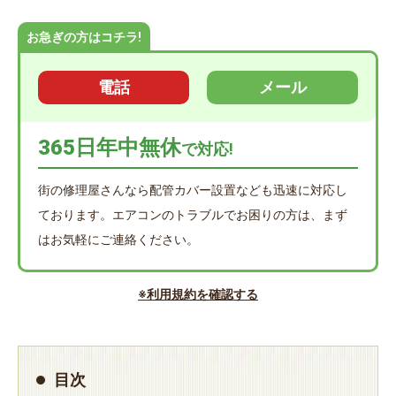
お急ぎの方はコチラ!
電話
メール
365日年中無休
で対応!
街の修理屋さんなら配管カバー設置なども迅速に対応し
ております。エアコンのトラブルでお困りの方は、まず
はお気軽にご連絡ください。
※利用規約を確認する
目次