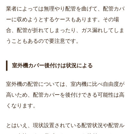
業者によっては無理やり配管を曲げて、配管カバ
ーに収めようとするケースもあります。その場
合、配管が折れてしまったり、ガス漏れしてしま
うこともあるので要注意です。
室外機カバー後付けは状況による
室外機の配管については、室内機に比べ自由度が
高いため、配管カバーを後付けできる可能性は高
くなります。
とはいえ、現状設置されている配管状況や配管ル