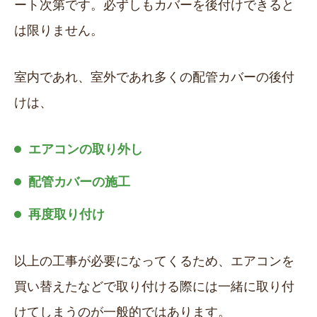
ート次第です。必ずしもカバーを後付けできると
は限りません。
室内であれ、室外であれ多くの配管カバーの後付
けは、
エアコンの取り外し
配管カバーの施工
再度取り付け
以上の工事が必要になってくるため、エアコンを
買い替えたなどで取り付ける際には一緒に取り付
けてしまうのが一般的ではあります。