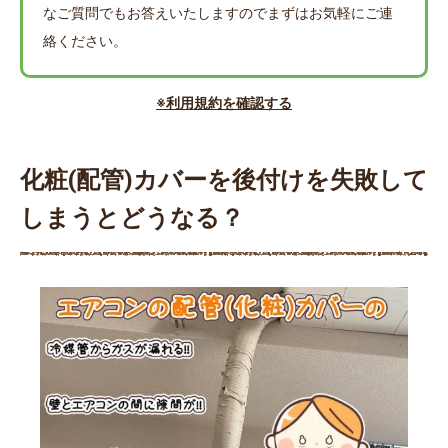
なご質問でもお答えいたしますのでまずはお気軽にご連
絡ください。
※利用規約を確認する
化粧(配管)カバーを後付けを失敗して
しまうとどうなる？