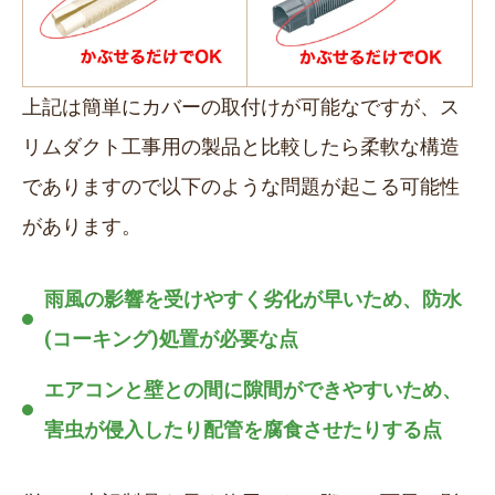
上記は簡単にカバーの取付けが可能なですが、ス
リムダクト工事用の製品と比較したら柔軟な構造
でありますので以下のような問題が起こる可能性
があります。
雨風の影響を受けやすく劣化が早いため、防水
(コーキング)処置が必要な点
エアコンと壁との間に隙間ができやすいため、
害虫が侵入したり配管を腐食させたりする点