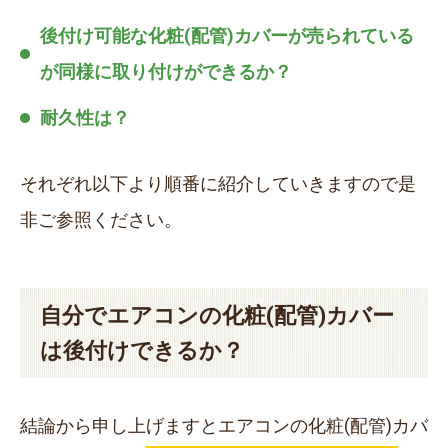
後付け可能な化粧(配管)カバーが売られている
が同様に取り付けができるか？
耐久性は？
それぞれ以下より順番に紹介していきますので是
非ご参照ください。
自分でエアコンの化粧(配管)カバー
は後付けできるか？
結論から申し上げますとエアコンの化粧(配管)カバ