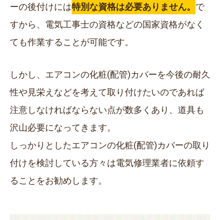
ーの後付けには
特別な資格は必要ありません。
で
すから、電気工事士の資格などの国家資格がなく
ても作業することが可能です。
しかし、エアコンの化粧(配管)カバーを今後の耐久
性や見栄えなどを考えて取り付けたいのであれば
注意しなければならない点が数多くあり、道具も
沢山必要になってきます。
しっかりとしたエアコンの化粧(配管)カバーの取り
付けを検討している方々は電気修理業者に依頼す
ることをお勧めします。