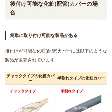
後付け可能な化粧(配管)カバーの場
合
簡単に取り付け可能な製品がある
後付けが可能な化粧(配管)カバーには以下のような
製品が販売されています。
チャックタイプの化粧カバ
半割れタイプの化粧カバー
ー