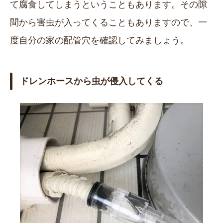
て腐食してしまうということもあります。その隙
間から害虫が入ってくることもありますので、一
度自分の家の配管穴を確認してみましょう。
ドレンホースから虫が侵入してくる