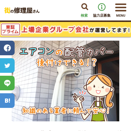
検索
協力店募集
MENU