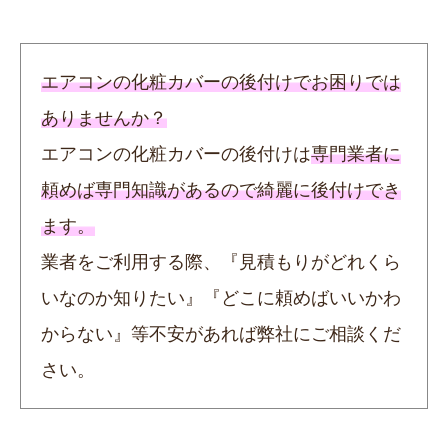
エアコンの化粧カバーの後付けでお困りでは
ありませんか？
エアコンの化粧カバーの後付けは
専門業者に
頼めば専門知識があるので綺麗に後付けでき
ます。
業者をご利用する際、『見積もりがどれくら
いなのか知りたい』『どこに頼めばいいかわ
からない』等不安があれば弊社にご相談くだ
さい。