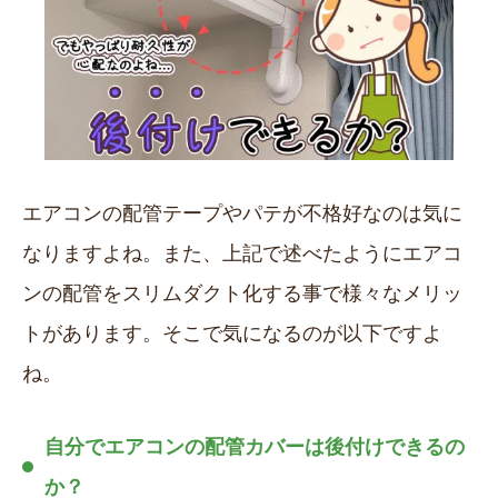
エアコンの配管テープやパテが不格好なのは気に
なりますよね。また、上記で述べたようにエアコ
ンの配管をスリムダクト化する事で様々なメリッ
トがあります。そこで気になるのが以下ですよ
ね。
自分でエアコンの配管カバーは後付けできるの
か？