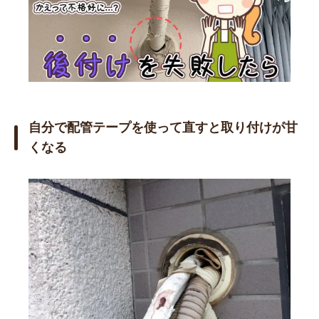
自分で配管テープを使って直すと取り付けが甘
くなる