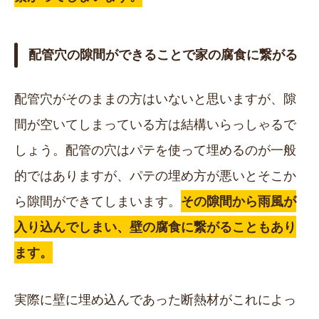
配管穴の隙間ができることで家の腐食に繋がる
配管穴がそのままの方はいないと思いますが、隙
間が空いてしまっている方は結構いらっしゃるで
しょう。配管の穴はパテを使って埋めるのが一般
的ではありますが、パテの埋め方が悪いとそこか
ら隙間ができてしまいます。
その隙間から雨風が
入り込んでしまい、壁の腐食に繋がることもあり
ます。
実際に壁に埋め込んであった断熱材がこれによっ