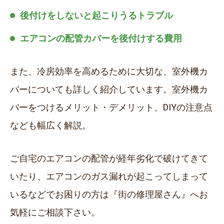
後付けをしないと起こりうるトラブル
エアコンの配管カバーを後付けする費用
また、冷房効率を高めるために大切な、室外機カ
バーについても詳しく紹介しています。室外機カ
バーをつけるメリット・デメリット、DIYの注意点
なども幅広く解説。
ご自宅のエアコンの配管が経年劣化で破けてきて
いたり、エアコンのガス漏れが起こってしまって
いるなどでお困りの方は『街の修理屋さん』へお
気軽にご相談下さい。