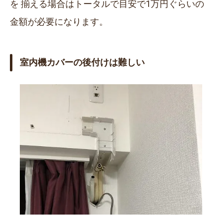
を 揃える場合はトータルで目安で1万円ぐらいの
金額が必要になります。
室内機カバーの後付けは難しい