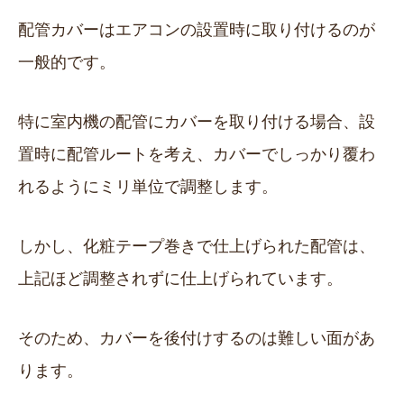
配管カバーはエアコンの設置時に取り付けるのが
一般的です。
特に室内機の配管にカバーを取り付ける場合、設
置時に配管ルートを考え、カバーでしっかり覆わ
れるようにミリ単位で調整します。
しかし、化粧テープ巻きで仕上げられた配管は、
上記ほど調整されずに仕上げられています。
そのため、カバーを後付けするのは難しい面があ
ります。