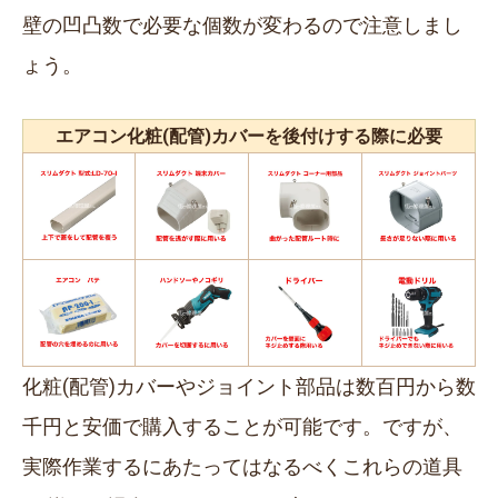
壁の凹凸数で必要な個数が変わるので注意しまし
ょう。
エアコン化粧(配管)カバーを後付けする際に必要
化粧(配管)カバーやジョイント部品は数百円から数
千円と安価で購入することが可能です。ですが、
実際作業するにあたってはなるべくこれらの道具