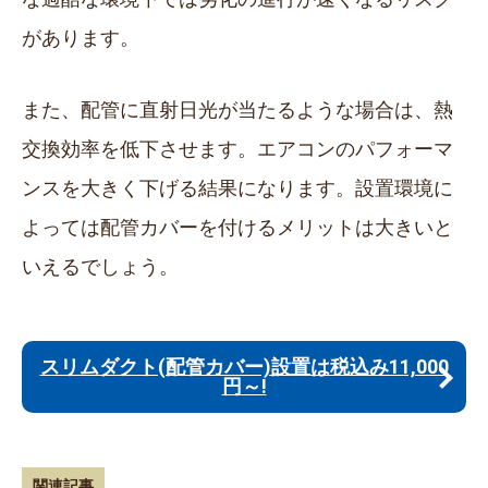
があります。
また、配管に直射日光が当たるような場合は、熱
交換効率を低下させます。エアコンのパフォーマ
ンスを大きく下げる結果になります。設置環境に
よっては配管カバーを付けるメリットは大きいと
いえるでしょう。
スリムダクト(配管カバー)設置は税込み11,000
円～!
関連記事