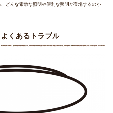
先、どんな素敵な照明や便利な照明が登場するのか
？よくあるトラブル