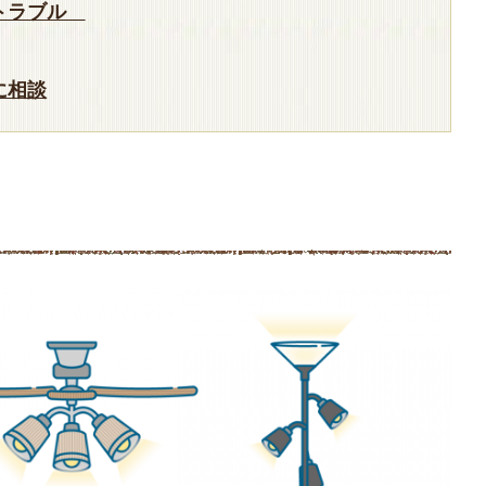
るトラブル
に相談