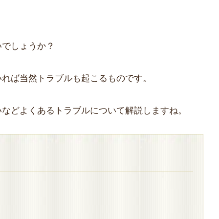
いでしょうか？
いれば当然トラブルも起こるものです。
いなどよくあるトラブルについて解説しますね。