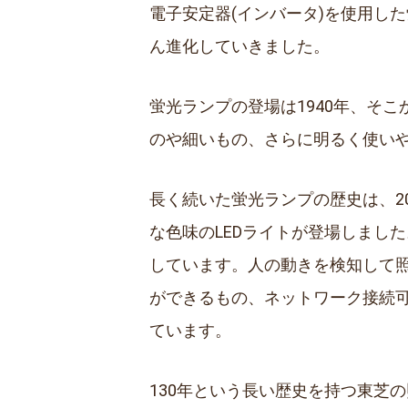
電子安定器(インバータ)を使用し
ん進化していきました。
蛍光ランプの登場は1940年、そ
のや細いもの、さらに明るく使い
長く続いた蛍光ランプの歴史は、20
な色味のLEDライトが登場しまし
しています。人の動きを検知して
ができるもの、ネットワーク接続
ています。
130年という長い歴史を持つ東芝