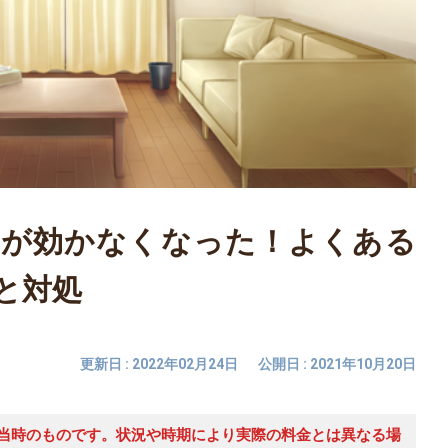
ンが効かなくなった！よくある
と対処
更新日 : 2022年02月24日
公開日 : 2021年10月20日
当時のものです。状況や時期により実際の料金とは異なる場