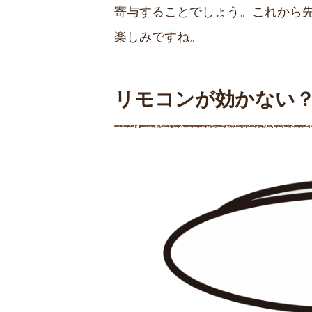
寄与することでしょう。これから
楽しみですね。
リモコンが効かない