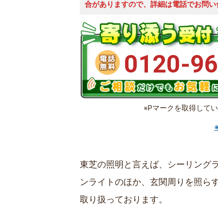
合がありますので、詳細は電話でお問い
0120-96
※Pマークを取得して
東芝の照明と言えば、シーリング
ンライトのほか、玄関周りを照ら
取り扱っております。