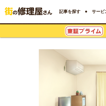
記事を探す
サービ