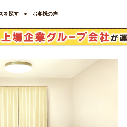
スを探す
お客様の声