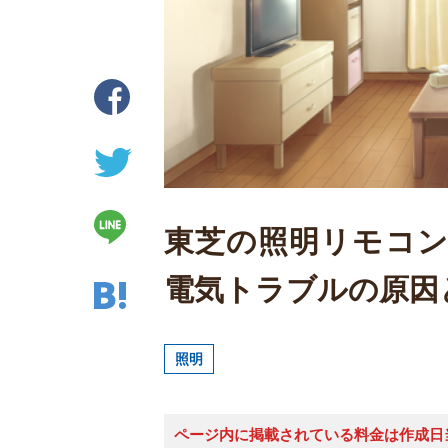
東芝の照明リモコ
電気トラブルの原因
照明
ページ内に掲載されている料金は作成日