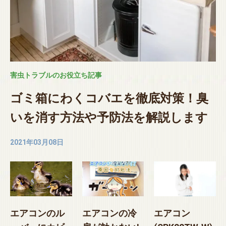
害虫トラブルのお役立ち記事
ゴミ箱にわくコバエを徹底対策！臭
いを消す方法や予防法を解説します
2021年03月08日
エアコンのル
エアコンの冷
エアコン