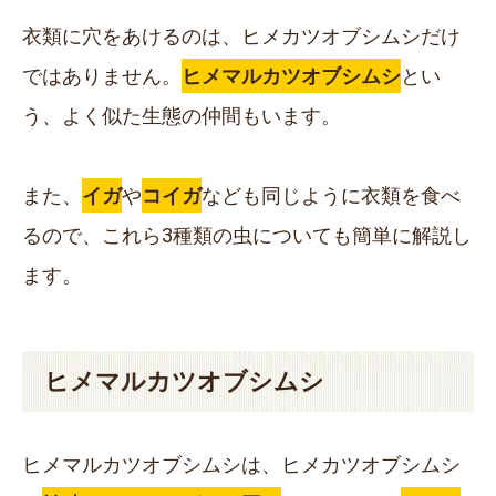
衣類に穴をあけるのは、ヒメカツオブシムシだけ
ではありません。
ヒメマルカツオブシムシ
とい
う、よく似た生態の仲間もいます。
また、
イガ
や
コイガ
なども同じように衣類を食べ
るので、これら
3種類
の虫についても簡単に解説し
ます。
ヒメマルカツオブシムシ
ヒメマルカツオブシムシは、ヒメカツオブシムシ