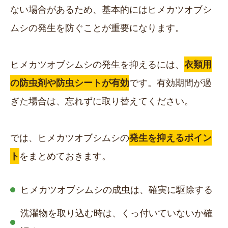
ない場合があるため、基本的にはヒメカツオブシ
ムシの発生を防ぐことが重要になります。
ヒメカツオブシムシの発生を抑えるには、
衣類用
の防虫剤や防虫シートが有効
です。有効期間が過
ぎた場合は、忘れずに取り替えてください。
では、ヒメカツオブシムシの
発生を抑えるポイン
ト
をまとめておきます。
ヒメカツオブシムシの成虫は、確実に駆除する
洗濯物を取り込む時は、くっ付いていないか確