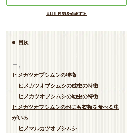
※利用規約を確認する
目次
ヒメカツオブシムシの特徴
ヒメカツオブシムシの成虫の特徴
ヒメカツオブシムシの幼虫の特徴
ヒメカツオブシムシの他にも衣類を食べる虫
がいる
ヒメマルカツオブシムシ