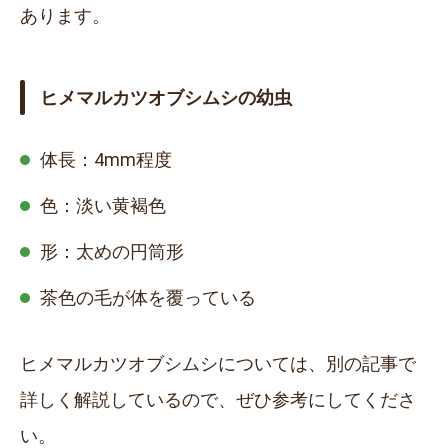
あります。
ヒメマルカツオブシムシの幼虫
体長：
4mm
程度
色：淡い黄褐色
形：太めの円筒形
茶色の毛が体を覆っている
ヒメマルカツオブシムシについては、別の記事で
詳しく解説しているので、ぜひ参考にしてくださ
い。