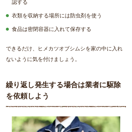
認する
衣類を収納する場所には防虫剤を使う
食品は密閉容器に入れて保存する
できるだけ、ヒメカツオブシムシを家の中に入れ
ないように気を付けましょう。
繰り返し発生する場合は業者に駆除
を依頼しよう