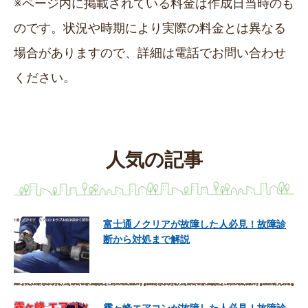
※ページ内に掲載されている料金は作成日当時のも
のです。状況や時期により実際の料金とは異なる
場合がありますので、詳細は電話でお問い合わせ
ください。
人気の記事
富士通ノクリアが故障した人必見！故障診
断から対処まで解説