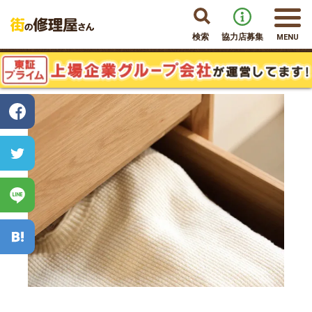
検索
協力店募集
MENU