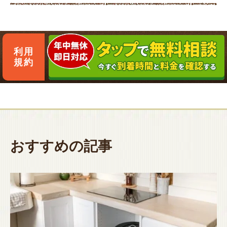
利用
規約
おすすめの記事