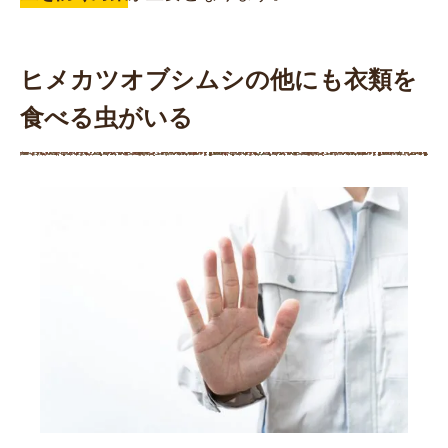
ヒメカツオブシムシの他にも衣類を
食べる虫がいる