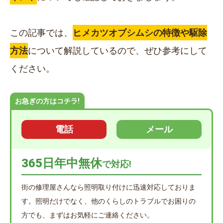
この記事では、
ヒメカツオブシムシの特徴や駆除
方法
について解説しているので、ぜひ参考にして
ください。
お急ぎの方はコチラ!
電話
メール
365日年中無休
で対応!
街の修理屋さんなら照明取り付けに迅速対応しておりま
す。照明だけでなく、他のくらしのトラブルでお困りの
方でも、まずはお気軽にご連絡ください。