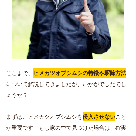
ここまで、
ヒメカツオブシムシの特徴や駆除方法
について解説してきましたが、いかがでしたでし
ょうか？
まずは、ヒメカツオブシムシを
侵入させない
こと
が重要です。もし家の中で見つけた場合は、確実